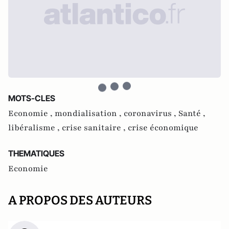
MOTS-CLES
Economie ,
mondialisation ,
coronavirus ,
Santé ,
libéralisme ,
crise sanitaire ,
crise économique
THEMATIQUES
Economie
A PROPOS DES AUTEURS