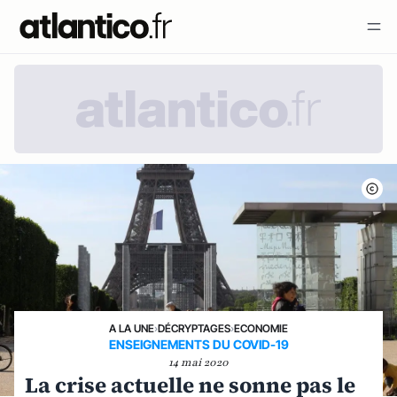
A LA UNE
›
DÉCRYPTAGES
›
ECONOMIE
ENSEIGNEMENTS DU COVID-19
14 mai 2020
La crise actuelle ne sonne pas le