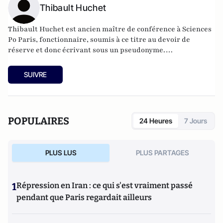
Thibault Huchet
Thibault Huchet est ancien maître de conférence à Sciences
Po Paris, fonctionnaire, soumis à ce titre au devoir de
réserve et donc écrivant sous un pseudonyme.
SUIVRE
POPULAIRES
24 Heures
7 Jours
PLUS LUS
PLUS PARTAGES
1
Répression en Iran : ce qui s'est vraiment passé
pendant que Paris regardait ailleurs