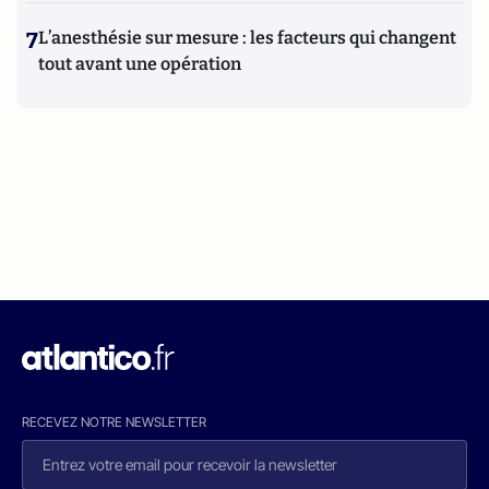
7
L’anesthésie sur mesure : les facteurs qui changent
tout avant une opération
RECEVEZ NOTRE NEWSLETTER