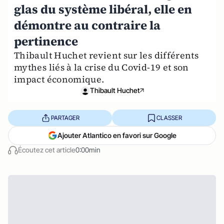
glas du système libéral, elle en
démontre au contraire la
pertinence
Thibault Huchet revient sur les différents
mythes liés à la crise du Covid-19 et son
impact économique.
Thibault Huchet
PARTAGER
CLASSER
Ajouter Atlantico en favori sur Google
Écoutez cet article
0:00min