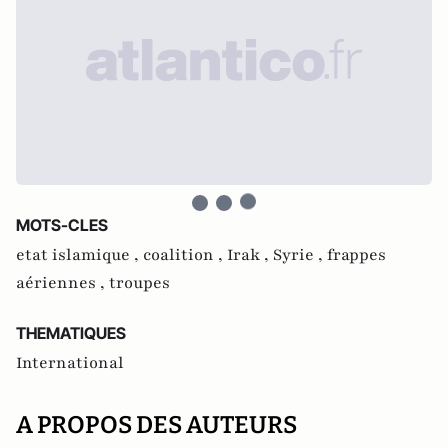
MOTS-CLES
etat islamique ,
coalition ,
Irak ,
Syrie ,
frappes
aériennes ,
troupes
THEMATIQUES
International
A PROPOS DES AUTEURS