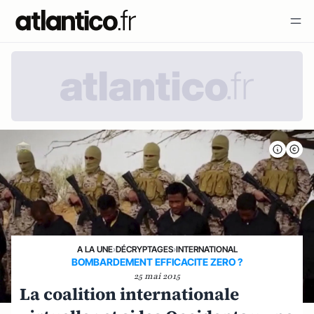
A LA UNE
›
DÉCRYPTAGES
›
INTERNATIONAL
BOMBARDEMENT EFFICACITE ZERO ?
25 mai 2015
La coalition internationale