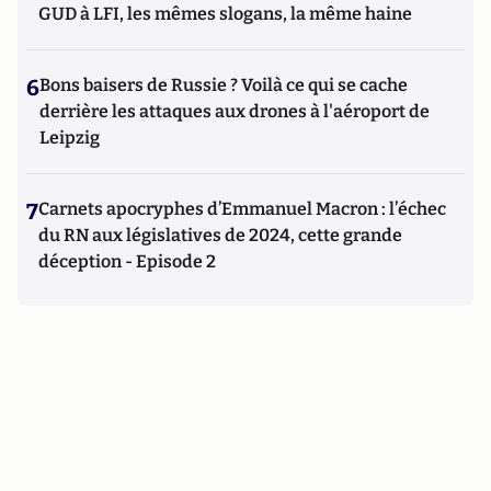
GUD à LFI, les mêmes slogans, la même haine
6
Bons baisers de Russie ? Voilà ce qui se cache
derrière les attaques aux drones à l'aéroport de
Leipzig
7
Carnets apocryphes d’Emmanuel Macron : l’échec
du RN aux législatives de 2024, cette grande
déception - Episode 2