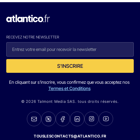
RECEVEZ NOTRE NEWSLETTER
S'INSCRIRE
En cliquant sur s'inscrire, vous confirmez que vous acceptez nos
Termes et Conditions
© 2026 Talmont Media SAS. tous droits réservés.
TOUSLESCONTACTS@ATLANTICO.FR