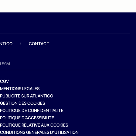
ANTICO
/
CONTACT
LEGAL
CGV
MENTIONS LEGALES
PUBLICITE SUR ATLANTICO
GESTION DES COOKIES
POLITIQUE DE CONFIDENTIALITE
POLITIQUE D’ACCESSIBILITE
POLITIQUE RELATIVE AUX COOKIES
CONDITIONS GENERALES D’UTILISATION