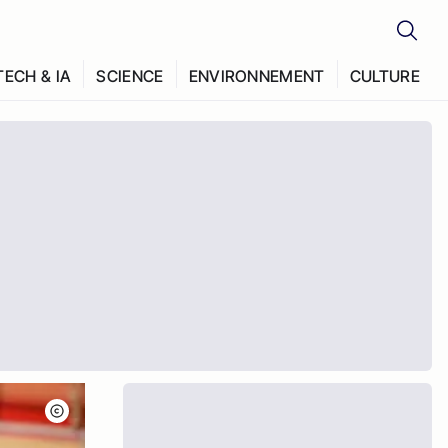
TECH & IA
SCIENCE
ENVIRONNEMENT
CULTURE