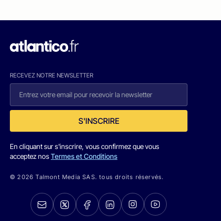
RECEVEZ NOTRE NEWSLETTER
S'INSCRIRE
En cliquant sur s'inscrire, vous confirmez que vous
acceptez nos
Termes et Conditions
© 2026 Talmont Media SAS. tous droits réservés.