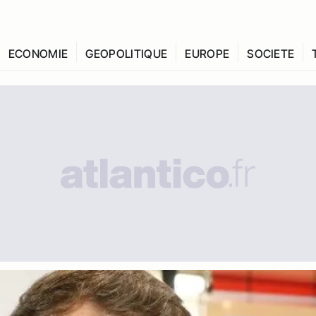
ECONOMIE
GEOPOLITIQUE
EUROPE
SOCIETE