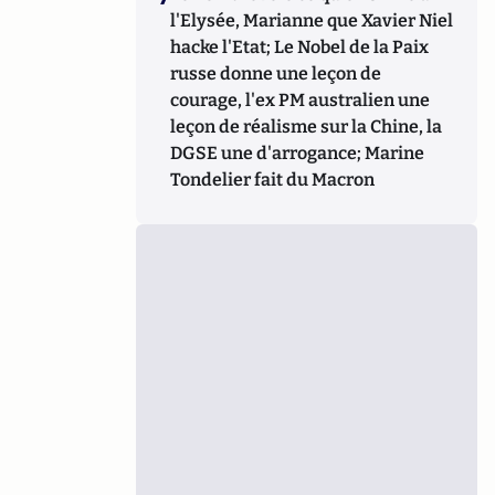
l'Elysée, Marianne que Xavier Niel
hacke l'Etat; Le Nobel de la Paix
russe donne une leçon de
courage, l'ex PM australien une
leçon de réalisme sur la Chine, la
DGSE une d'arrogance; Marine
Tondelier fait du Macron