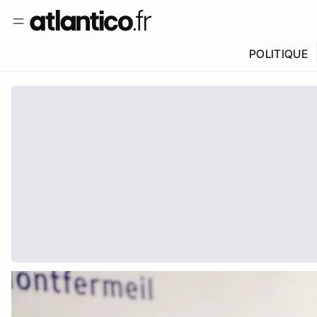
POLITIQUE