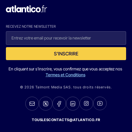
RECEVEZ NOTRE NEWSLETTER
S'INSCRIRE
En cliquant sur s'inscrire, vous confirmez que vous acceptez nos
Termes et Conditions
© 2026 Talmont Media SAS. tous droits réservés.
TOUSLESCONTACTS@ATLANTICO.FR