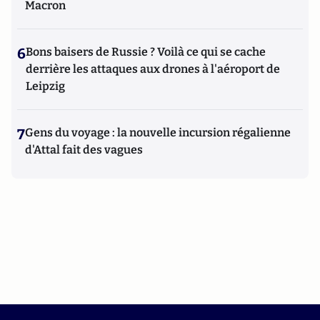
Macron
6
Bons baisers de Russie ? Voilà ce qui se cache
derrière les attaques aux drones à l'aéroport de
Leipzig
7
Gens du voyage : la nouvelle incursion régalienne
d'Attal fait des vagues