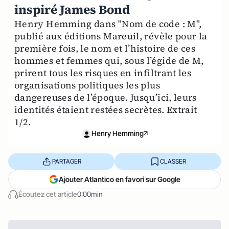
inspiré James Bond
Henry Hemming dans "Nom de code : M",
publié aux éditions Mareuil, révèle pour la
première fois, le nom et l’histoire de ces
hommes et femmes qui, sous l’égide de M,
prirent tous les risques en infiltrant les
organisations politiques les plus
dangereuses de l’époque. Jusqu’ici, leurs
identités étaient restées secrètes. Extrait
1/2.
Henry Hemming
PARTAGER
CLASSER
Ajouter Atlantico en favori sur Google
Écoutez cet article
0:00min