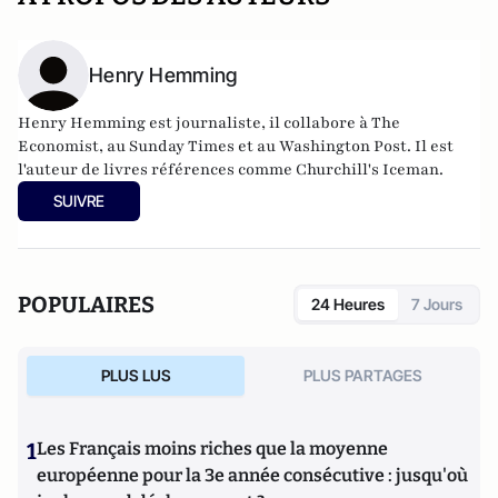
Henry Hemming
Henry Hemming est journaliste, il collabore à The
Economist, au Sunday Times et au Washington Post. Il est
l'auteur de livres références comme Churchill's Iceman.
SUIVRE
POPULAIRES
24 Heures
7 Jours
PLUS LUS
PLUS PARTAGES
1
Les Français moins riches que la moyenne
européenne pour la 3e année consécutive : jusqu'où