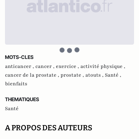
MOTS-CLES
anticancer ,
cancer ,
exercice ,
activité physique ,
cancer de la prostate ,
prostate ,
atouts ,
Santé ,
bienfaits
THEMATIQUES
Santé
A PROPOS DES AUTEURS