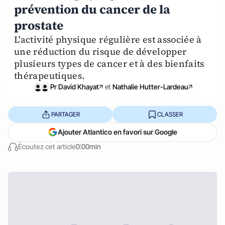
prévention du cancer de la
prostate
L'activité physique régulière est associée à
une réduction du risque de développer
plusieurs types de cancer et à des bienfaits
thérapeutiques.
Pr David Khayat
et
Nathalie Hutter-Lardeau
PARTAGER
CLASSER
Ajouter Atlantico en favori sur Google
Écoutez cet article
0:00min