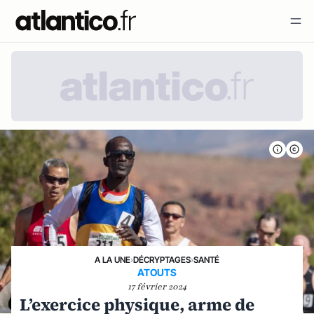
A LA UNE
›
DÉCRYPTAGES
›
SANTÉ
ATOUTS
17 février 2024
L’exercice physique, arme de