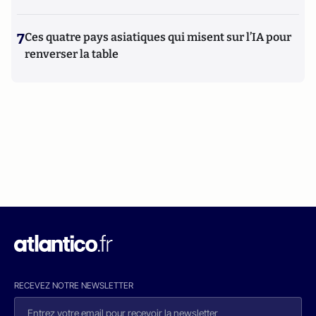
7
Ces quatre pays asiatiques qui misent sur l’IA pour
renverser la table
RECEVEZ NOTRE NEWSLETTER