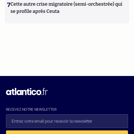
7
Cette autre crise migratoire (semi-orchestrée) qui
se profile après Ceuta
RECEVEZ NOTRE NEWSLETTER