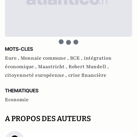
MOTS-CLES
Euro ,
Monnaie commune ,
BCE ,
intégration
économique ,
Maastricht ,
Robert Mundell ,
citoyenneté européenne ,
crise financière
THEMATIQUES
Economie
A PROPOS DES AUTEURS