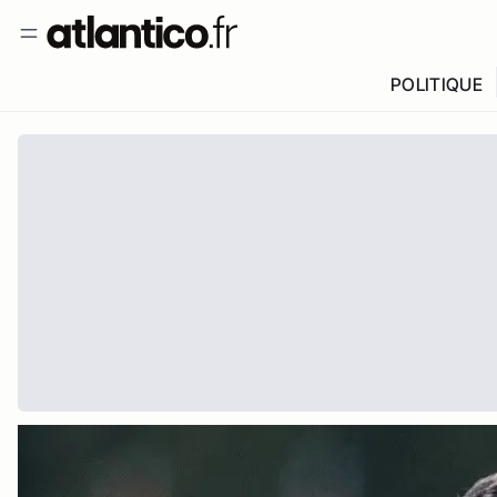
POLITIQUE