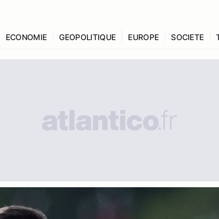
ECONOMIE
GEOPOLITIQUE
EUROPE
SOCIETE