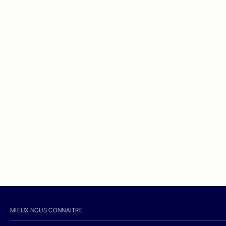
MIEUX NOUS CONNAITRE