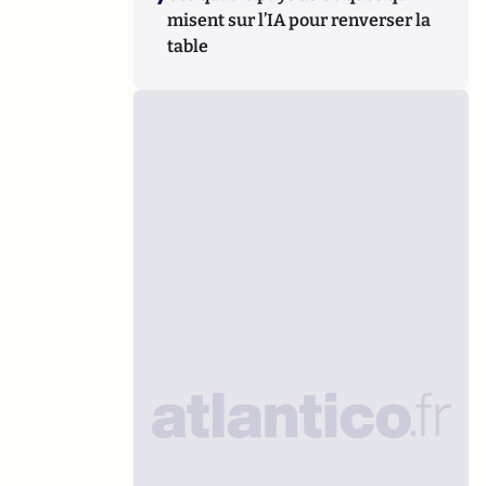
misent sur l’IA pour renverser la
table