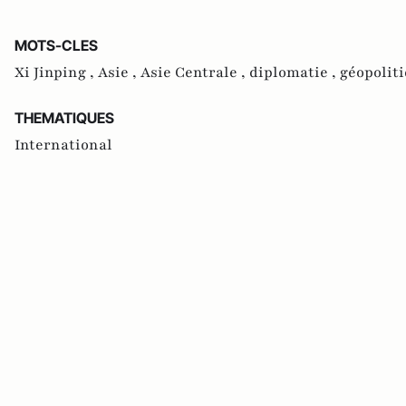
MOTS-CLES
Xi Jinping ,
Asie ,
Asie Centrale ,
diplomatie ,
géopoliti
THEMATIQUES
International