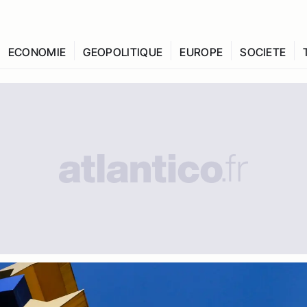
ECONOMIE
GEOPOLITIQUE
EUROPE
SOCIETE