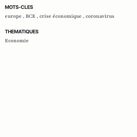
MOTS-CLES
europe ,
BCE ,
crise économique ,
coronavirus
THEMATIQUES
Economie