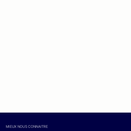
MIEUX NOUS CONNAITRE