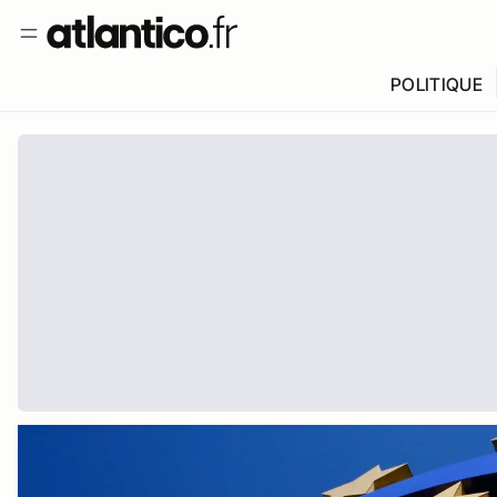
POLITIQUE