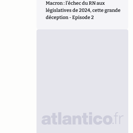
Macron : l’échec du RN aux
législatives de 2024, cette grande
déception - Episode 2