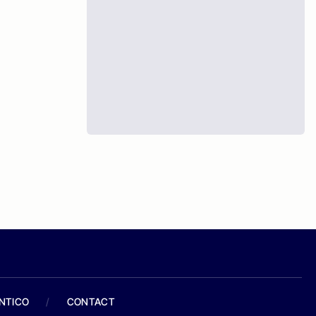
ANTICO
/
CONTACT