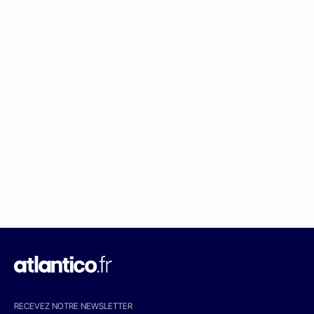
RECEVEZ NOTRE NEWSLETTER