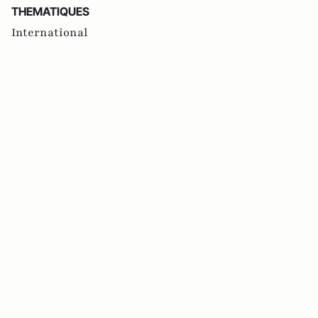
THEMATIQUES
International