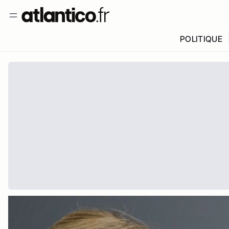
POLITIQUE