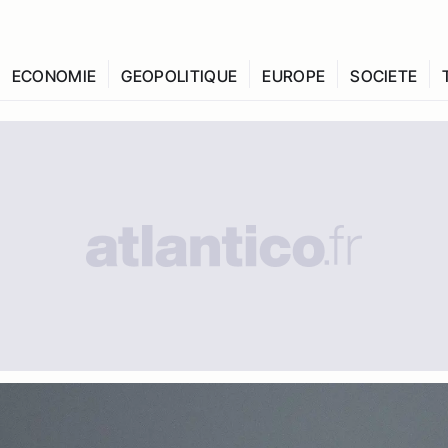
ECONOMIE
GEOPOLITIQUE
EUROPE
SOCIETE