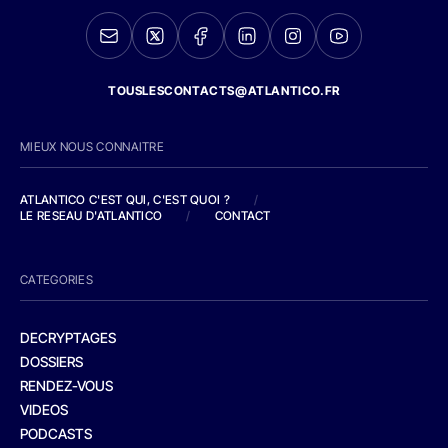
TOUSLESCONTACTS@ATLANTICO.FR
MIEUX NOUS CONNAITRE
ATLANTICO C'EST QUI, C'EST QUOI ?
/
LE RESEAU D'ATLANTICO
/
CONTACT
CATEGORIES
DECRYPTAGES
DOSSIERS
RENDEZ-VOUS
VIDEOS
PODCASTS