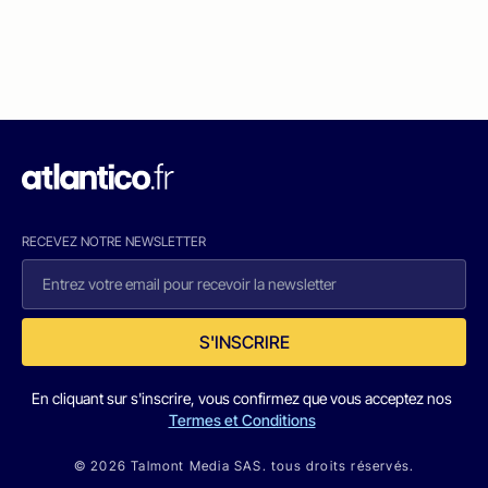
RECEVEZ NOTRE NEWSLETTER
S'INSCRIRE
En cliquant sur s'inscrire, vous confirmez que vous acceptez nos
Termes et Conditions
© 2026 Talmont Media SAS. tous droits réservés.