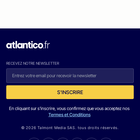
RECEVEZ NOTRE NEWSLETTER
S'INSCRIRE
En cliquant sur s'inscrire, vous confirmez que vous acceptez nos
Termes et Conditions
© 2026 Talmont Media SAS. tous droits réservés.