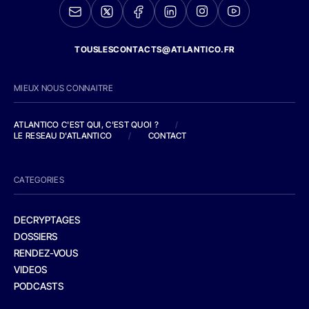
TOUSLESCONTACTS@ATLANTICO.FR
MIEUX NOUS CONNAITRE
ATLANTICO C'EST QUI, C'EST QUOI ?
/
LE RESEAU D'ATLANTICO
/
CONTACT
CATEGORIES
DECRYPTAGES
DOSSIERS
RENDEZ-VOUS
VIDEOS
PODCASTS