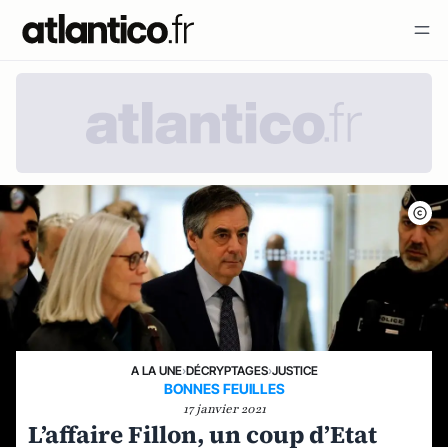
A LA UNE
›
DÉCRYPTAGES
›
JUSTICE
BONNES FEUILLES
17 janvier 2021
L’affaire Fillon, un coup d’Etat