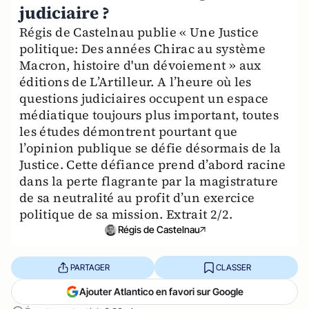
judiciaire ?
Régis de Castelnau publie « Une Justice
politique: Des années Chirac au système
Macron, histoire d'un dévoiement » aux
éditions de L’Artilleur. A l’heure où les
questions judiciaires occupent un espace
médiatique toujours plus important, toutes
les études démontrent pourtant que
l’opinion publique se défie désormais de la
Justice. Cette défiance prend d’abord racine
dans la perte flagrante par la magistrature
de sa neutralité au profit d’un exercice
politique de sa mission. Extrait 2/2.
Régis de Castelnau
PARTAGER
CLASSER
Ajouter Atlantico en favori sur Google