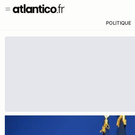
POLITIQUE