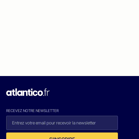
RECEVEZ NOTRE NEWSLETTER