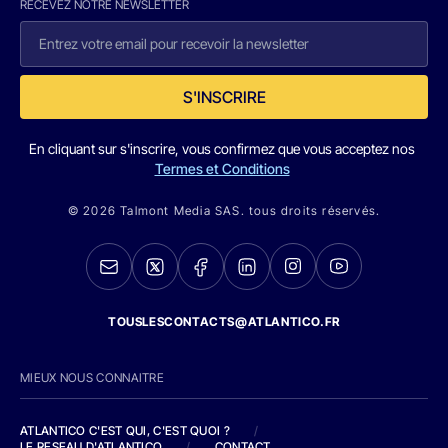
RECEVEZ NOTRE NEWSLETTER
S'INSCRIRE
En cliquant sur s'inscrire, vous confirmez que vous acceptez nos
Termes et Conditions
© 2026 Talmont Media SAS. tous droits réservés.
TOUSLESCONTACTS@ATLANTICO.FR
MIEUX NOUS CONNAITRE
ATLANTICO C'EST QUI, C'EST QUOI ?
/
LE RESEAU D'ATLANTICO
/
CONTACT