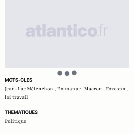
MOTS-CLES
Jean-Luc Mélenchon ,
Emmanuel Macron ,
Foxconn ,
loi travail
THEMATIQUES
Politique