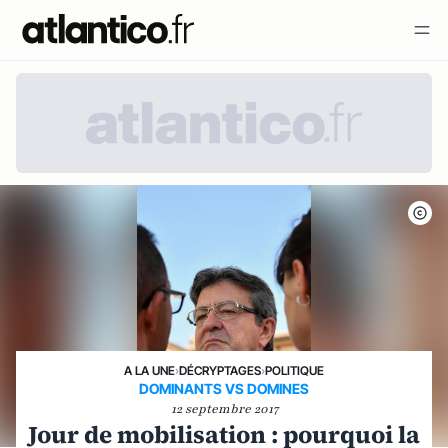
A LA UNE
›
DÉCRYPTAGES
›
POLITIQUE
DOMINANTS VS DOMINES
12 septembre 2017
Jour de mobilisation : pourquoi la