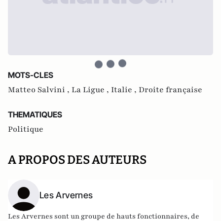
MOTS-CLES
Matteo Salvini ,
La Ligue ,
Italie ,
Droite française
THEMATIQUES
Politique
A PROPOS DES AUTEURS
Les Arvernes
Les Arvernes sont un groupe de hauts fonctionnaires, de