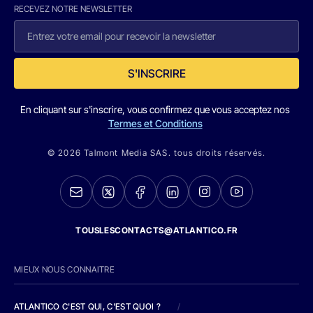
RECEVEZ NOTRE NEWSLETTER
S'INSCRIRE
En cliquant sur s'inscrire, vous confirmez que vous acceptez nos
Termes et Conditions
© 2026 Talmont Media SAS. tous droits réservés.
TOUSLESCONTACTS@ATLANTICO.FR
MIEUX NOUS CONNAITRE
ATLANTICO C'EST QUI, C'EST QUOI ?
/