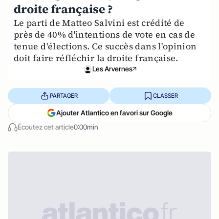
droite française ?
Le parti de Matteo Salvini est crédité de
près de 40% d'intentions de vote en cas de
tenue d'élections. Ce succès dans l'opinion
doit faire réfléchir la droite française.
Les Arvernes
PARTAGER
CLASSER
Ajouter Atlantico en favori sur Google
Écoutez cet article
0:00min