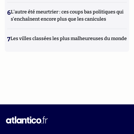
6
L'autre été meurtrier : ces coups bas politiques qui
s'enchaînent encore plus que les canicules
7
Les villes classées les plus malheureuses du monde