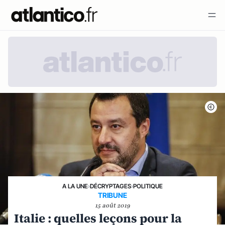
A LA UNE
›
DÉCRYPTAGES
›
POLITIQUE
TRIBUNE
15 août 2019
Italie : quelles leçons pour la