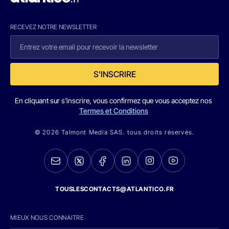
RECEVEZ NOTRE NEWSLETTER
S'INSCRIRE
En cliquant sur s'inscrire, vous confirmez que vous acceptez nos
Termes et Conditions
© 2026 Talmont Media SAS. tous droits réservés.
TOUSLESCONTACTS@ATLANTICO.FR
MIEUX NOUS CONNAITRE