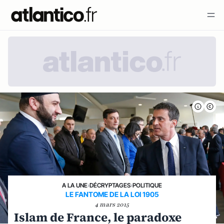
A LA UNE
›
DÉCRYPTAGES
›
POLITIQUE
LE FANTOME DE LA LOI 1905
4 mars 2015
Islam de France, le paradoxe