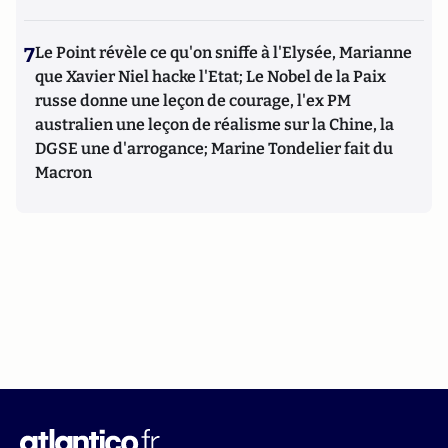
7
Le Point révèle ce qu'on sniffe à l'Elysée, Marianne
que Xavier Niel hacke l'Etat; Le Nobel de la Paix
russe donne une leçon de courage, l'ex PM
australien une leçon de réalisme sur la Chine, la
DGSE une d'arrogance; Marine Tondelier fait du
Macron