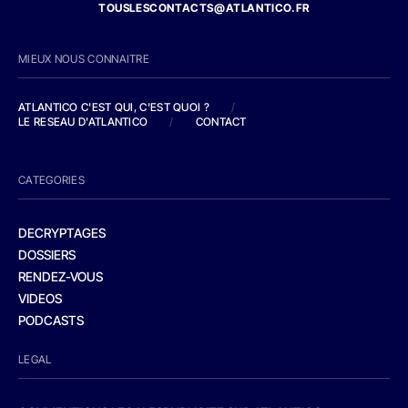
TOUSLESCONTACTS@ATLANTICO.FR
MIEUX NOUS CONNAITRE
ATLANTICO C'EST QUI, C'EST QUOI ?
/
LE RESEAU D'ATLANTICO
/
CONTACT
CATEGORIES
DECRYPTAGES
DOSSIERS
RENDEZ-VOUS
VIDEOS
PODCASTS
LEGAL