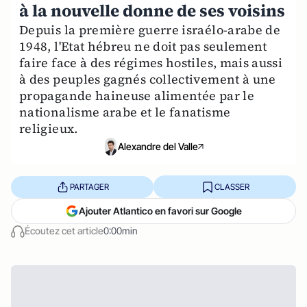
à la nouvelle donne de ses voisins
Depuis la première guerre israélo-arabe de
1948, l'Etat hébreu ne doit pas seulement
faire face à des régimes hostiles, mais aussi
à des peuples gagnés collectivement à une
propagande haineuse alimentée par le
nationalisme arabe et le fanatisme
religieux.
Alexandre del Valle
PARTAGER
CLASSER
Ajouter Atlantico en favori sur Google
Écoutez cet article
0:00min