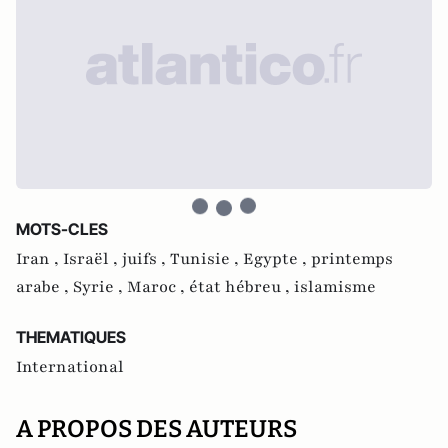
MOTS-CLES
Iran ,
Israël ,
juifs ,
Tunisie ,
Egypte ,
printemps
arabe ,
Syrie ,
Maroc ,
état hébreu ,
islamisme
THEMATIQUES
International
A PROPOS DES AUTEURS