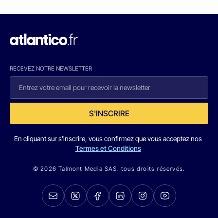
RECEVEZ NOTRE NEWSLETTER
S'INSCRIRE
En cliquant sur s'inscrire, vous confirmez que vous acceptez nos
Termes et Conditions
© 2026 Talmont Media SAS. tous droits réservés.