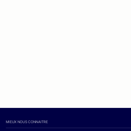
MIEUX NOUS CONNAITRE