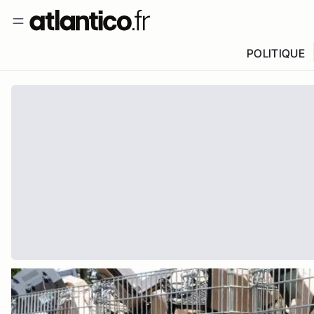
POLITIQUE