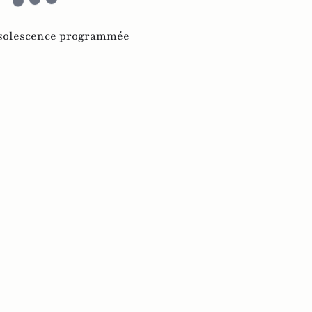
solescence programmée