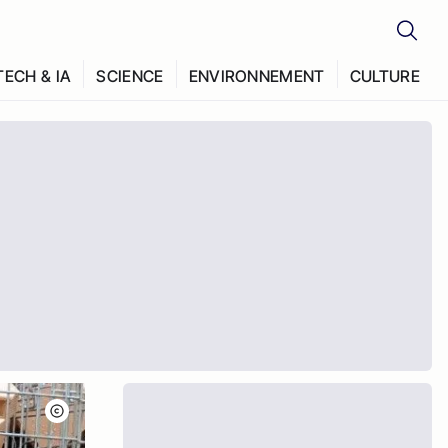
TECH & IA
SCIENCE
ENVIRONNEMENT
CULTURE