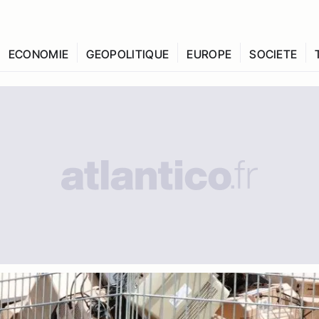
ECONOMIE
GEOPOLITIQUE
EUROPE
SOCIETE