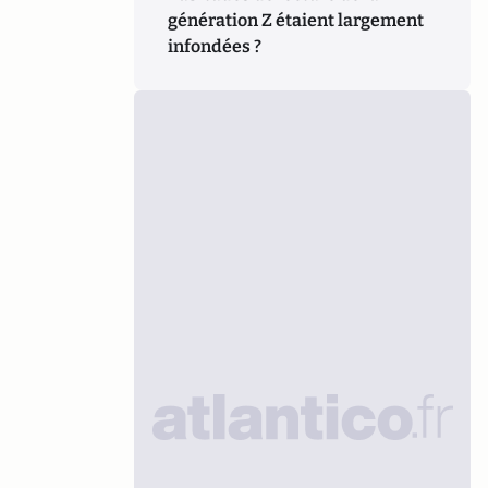
génération Z étaient largement
infondées ?