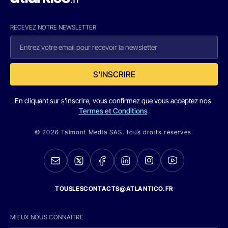
RECEVEZ NOTRE NEWSLETTER
S'INSCRIRE
En cliquant sur s'inscrire, vous confirmez que vous acceptez nos
Termes et Conditions
© 2026 Talmont Media SAS. tous droits réservés.
TOUSLESCONTACTS@ATLANTICO.FR
MIEUX NOUS CONNAITRE