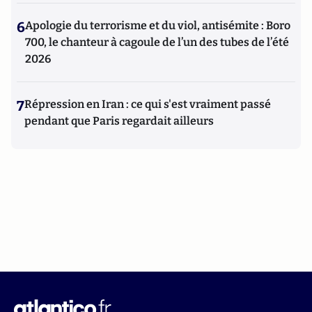
6
Apologie du terrorisme et du viol, antisémite : Boro
700, le chanteur à cagoule de l’un des tubes de l’été
2026
7
Répression en Iran : ce qui s'est vraiment passé
pendant que Paris regardait ailleurs