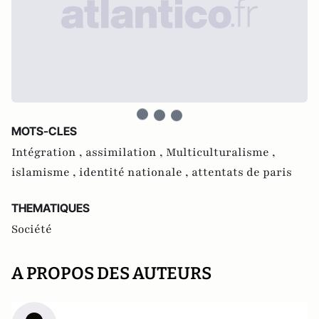
MOTS-CLES
Intégration ,
assimilation ,
Multiculturalisme ,
islamisme ,
identité nationale ,
attentats de paris
THEMATIQUES
Société
A PROPOS DES AUTEURS