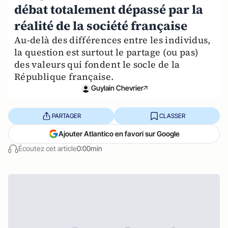
débat totalement dépassé par la
réalité de la société française
Au-delà des différences entre les individus,
la question est surtout le partage (ou pas)
des valeurs qui fondent le socle de la
République française.
Guylain Chevrier
PARTAGER
CLASSER
Ajouter Atlantico en favori sur Google
Écoutez cet article
0:00min