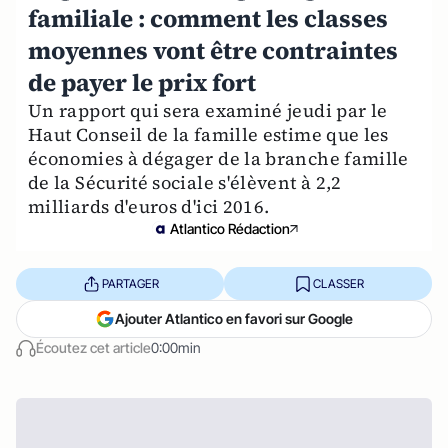
familiale : comment les classes
moyennes vont être contraintes
de payer le prix fort
Un rapport qui sera examiné jeudi par le
Haut Conseil de la famille estime que les
économies à dégager de la branche famille
de la Sécurité sociale s'élèvent à 2,2
milliards d'euros d'ici 2016.
Atlantico Rédaction
PARTAGER
CLASSER
Ajouter Atlantico en favori sur Google
Écoutez cet article
0:00min