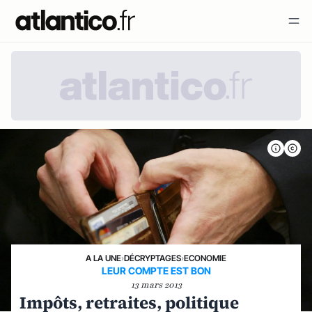
A LA UNE
›
DÉCRYPTAGES
›
ECONOMIE
LEUR COMPTE EST BON
13 mars 2013
Impôts, retraites, politique