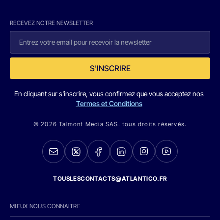
RECEVEZ NOTRE NEWSLETTER
S'INSCRIRE
En cliquant sur s'inscrire, vous confirmez que vous acceptez nos
Termes et Conditions
© 2026 Talmont Media SAS. tous droits réservés.
TOUSLESCONTACTS@ATLANTICO.FR
MIEUX NOUS CONNAITRE