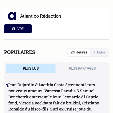
Atlantico Rédaction
SUIVRE
POPULAIRES
24 Heures
7 Jours
PLUS LUS
PLUS PARTAGES
1
Jean Dujardin & Laetitia Casta étrennent leurs
nouveaux amours, Vanessa Paradis & Samuel
Benchetrit enterrent le leur; Leonardo di Caprio
fond, Victoria Beckham fait du brukini, Cristiano
Ronaldo du bisco-fils; Suri ex Cruise joue du