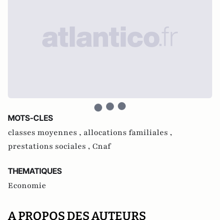
MOTS-CLES
classes moyennes ,
allocations familiales ,
prestations sociales ,
Cnaf
THEMATIQUES
Economie
A PROPOS DES AUTEURS