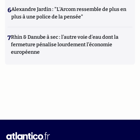
6
Alexandre Jardin : "L'Arcom ressemble de plus en
plus à une police de la pensée"
7
Rhin & Danube à sec : l’autre voie d’eau dont la
fermeture pénalise lourdement l’économie
européenne