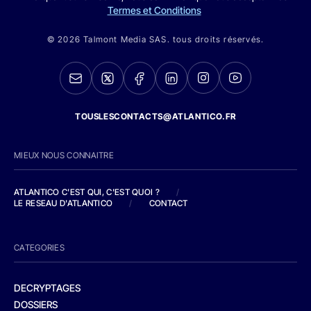
Termes et Conditions
© 2026 Talmont Media SAS. tous droits réservés.
TOUSLESCONTACTS@ATLANTICO.FR
MIEUX NOUS CONNAITRE
ATLANTICO C'EST QUI, C'EST QUOI ?
/
LE RESEAU D'ATLANTICO
/
CONTACT
CATEGORIES
DECRYPTAGES
DOSSIERS