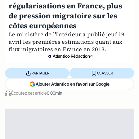
régularisations en France, plus
de pression migratoire sur les
côtes européennes
Le ministère de l'Intérieur a publié jeudi 9
avril les premières estimations quant aux
flux migratoires en France en 2013.
Atlantico Rédaction
PARTAGER
CLASSER
Ajouter Atlantico en favori sur Google
Écoutez cet article
0:00min