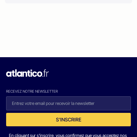
RECEVEZ NOTRE NEWSLETTER
S'INSCRIRE
En cliquant sur s'inscrire, vous confirmez que vous acceptez nos