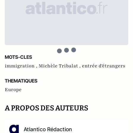
MOTS-CLES
immigration ,
Michèle Tribalat ,
entrée d'étrangers
THEMATIQUES
Europe
A PROPOS DES AUTEURS
Atlantico Rédaction