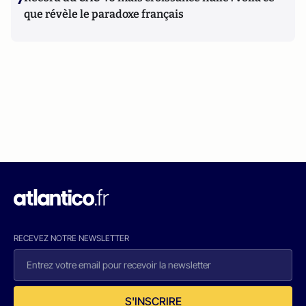
que révèle le paradoxe français
RECEVEZ NOTRE NEWSLETTER
S'INSCRIRE