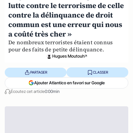
lutte contre le terrorisme de celle
contre la délinquance de droit
commun est une erreur qui nous
a coûté très cher »
De nombreux terroristes étaient connus
pour des faits de petite délinquance.
Hugues Moutouh
PARTAGER
CLASSER
Ajouter Atlantico en favori sur Google
Écoutez cet article
0:00min