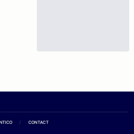
ANTICO
/
CONTACT