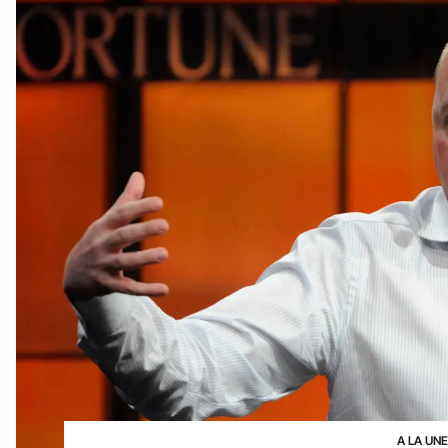
A LA UNE