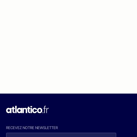
RECEVEZ NOTRE NEWSLETTER