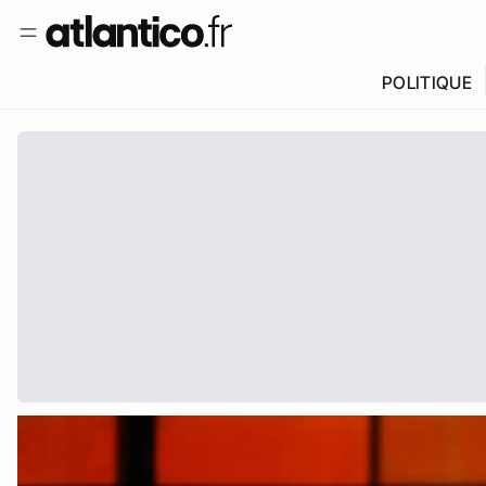
POLITIQUE