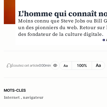
L'homme qui connaît no
Moins connu que Steve Jobs ou Bill 
un des pionniers du web. Retour sur 
des fondateur de la culture digitale.
Aa
100%
Écoutez cet article
0:00min
Aa
MOTS-CLES
Internet ,
navigateur