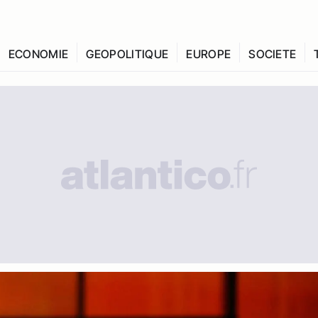
ECONOMIE
GEOPOLITIQUE
EUROPE
SOCIETE