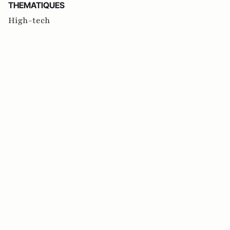
THEMATIQUES
High-tech