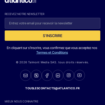
RECEVEZ NOTRE NEWSLETTER
S'INSCRIRE
En cliquant sur s'inscrire, vous confirmez que vous acceptez nos
Termes et Conditions
© 2026 Talmont Media SAS. tous droits réservés.
TOUSLESCONTACTS@ATLANTICO.FR
MIEUX NOUS CONNAITRE