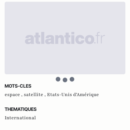
MOTS-CLES
espace ,
satellite ,
Etats-Unis d'Amérique
THEMATIQUES
International