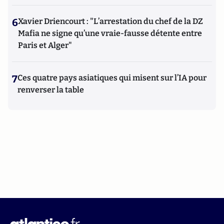
6
Xavier Driencourt : "L’arrestation du chef de la DZ
Mafia ne signe qu’une vraie-fausse détente entre
Paris et Alger"
7
Ces quatre pays asiatiques qui misent sur l’IA pour
renverser la table