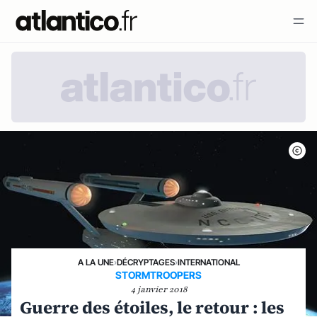
A LA UNE
›
DÉCRYPTAGES
›
INTERNATIONAL
STORMTROOPERS
4 janvier 2018
Guerre des étoiles, le retour : les