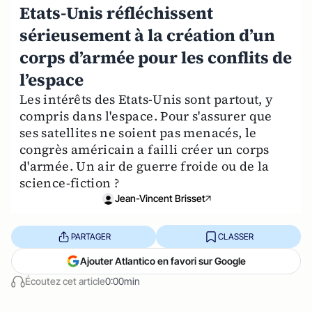
Etats-Unis réfléchissent
sérieusement à la création d’un
corps d’armée pour les conflits de
l’espace
Les intérêts des Etats-Unis sont partout, y
compris dans l'espace. Pour s'assurer que
ses satellites ne soient pas menacés, le
congrès américain a failli créer un corps
d'armée. Un air de guerre froide ou de la
science-fiction ?
Jean-Vincent Brisset
PARTAGER
CLASSER
Ajouter Atlantico en favori sur Google
Écoutez cet article
0:00min