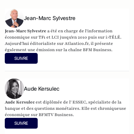
Jean-Marc Sylvestre
Jean-Marc Sylvestre
a été en charge de l'information
économique sur TF1 et LCI jusqu'en 2010 puis sur i>TÉLÉ.
Aujourd'hui éditorialiste sur Atlantico.fr, il présente
également une émission sur la chaîne BFM Business.
SUIVRE
Aude Kersulec
Aude Kersulec
est diplômée de l' ESSEC, spécialiste de la
banque et des questions monétaires. Elle est chroniqueuse
économique sur BFMTV Business.
SUIVRE