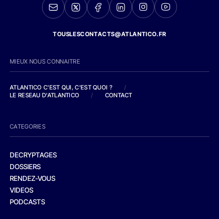
TOUSLESCONTACTS@ATLANTICO.FR
MIEUX NOUS CONNAITRE
ATLANTICO C'EST QUI, C'EST QUOI ?
/
LE RESEAU D'ATLANTICO
/
CONTACT
CATEGORIES
DECRYPTAGES
DOSSIERS
RENDEZ-VOUS
VIDEOS
PODCASTS