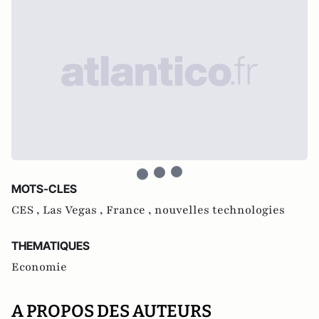
MOTS-CLES
CES ,
Las Vegas ,
France ,
nouvelles technologies
THEMATIQUES
Economie
A PROPOS DES AUTEURS