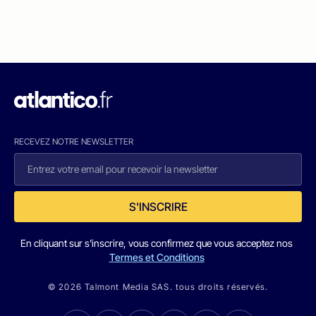
RECEVEZ NOTRE NEWSLETTER
S'INSCRIRE
En cliquant sur s'inscrire, vous confirmez que vous acceptez nos
Termes et Conditions
© 2026 Talmont Media SAS. tous droits réservés.