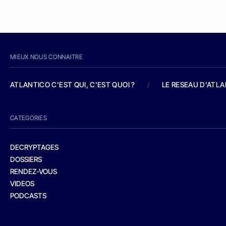
MIEUX NOUS CONNAITRE
ATLANTICO C'EST QUI, C'EST QUOI ?
/
LE RESEAU D'ATL
CATEGORIES
DECRYPTAGES
DOSSIERS
RENDEZ-VOUS
VIDEOS
PODCASTS