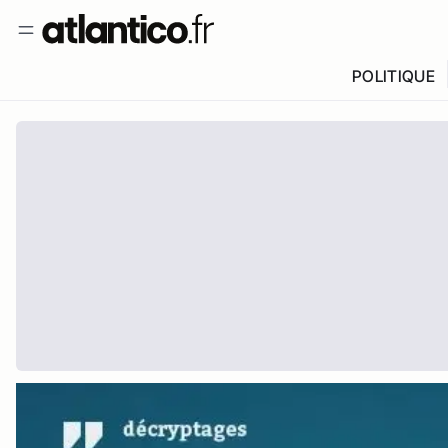
POLITIQUE