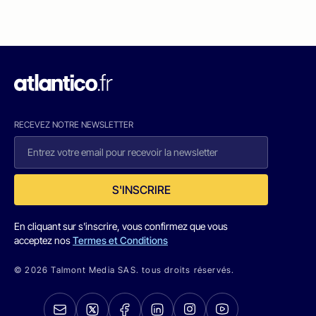
RECEVEZ NOTRE NEWSLETTER
S'INSCRIRE
En cliquant sur s'inscrire, vous confirmez que vous
acceptez nos
Termes et Conditions
© 2026 Talmont Media SAS. tous droits réservés.