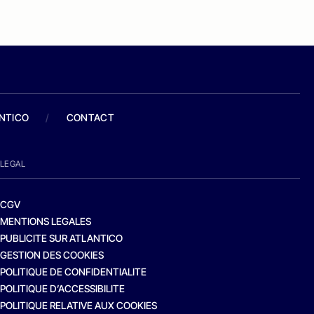
ANTICO
/
CONTACT
LEGAL
CGV
MENTIONS LEGALES
PUBLICITE SUR ATLANTICO
GESTION DES COOKIES
POLITIQUE DE CONFIDENTIALITE
POLITIQUE D’ACCESSIBILITE
POLITIQUE RELATIVE AUX COOKIES