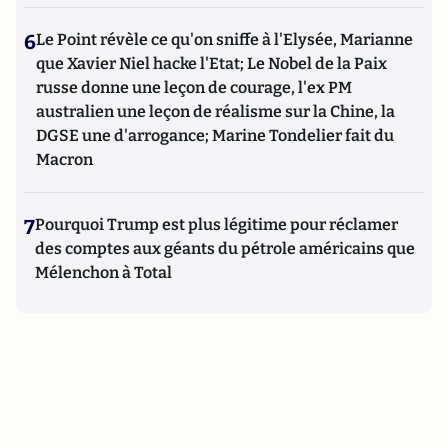
6
Le Point révèle ce qu'on sniffe à l'Elysée, Marianne
que Xavier Niel hacke l'Etat; Le Nobel de la Paix
russe donne une leçon de courage, l'ex PM
australien une leçon de réalisme sur la Chine, la
DGSE une d'arrogance; Marine Tondelier fait du
Macron
7
Pourquoi Trump est plus légitime pour réclamer
des comptes aux géants du pétrole américains que
Mélenchon à Total