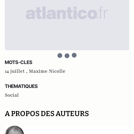
MOTS-CLES
14 juillet ,
Maxime Nicolle
THEMATIQUES
Social
A PROPOS DES AUTEURS