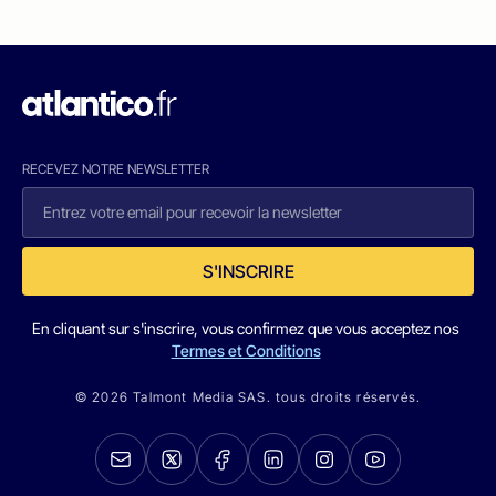
RECEVEZ NOTRE NEWSLETTER
S'INSCRIRE
En cliquant sur s'inscrire, vous confirmez que vous acceptez nos
Termes et Conditions
© 2026 Talmont Media SAS. tous droits réservés.