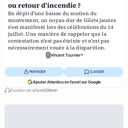
ou retour d’incendie ?
En dépit d'une baisse du soutien du
mouvement, un noyau dur de Gilets jaunes
s'est manifesté lors des célébrations du 14
juillet. Une manière de rappeler que la
contestation n'est pas éteinte et n'est pas
nécessairement vouée à la disparition.
Vincent Tournier
PARTAGER
CLASSER
Ajouter Atlantico en favori sur Google
Écoutez cet article
0:00min