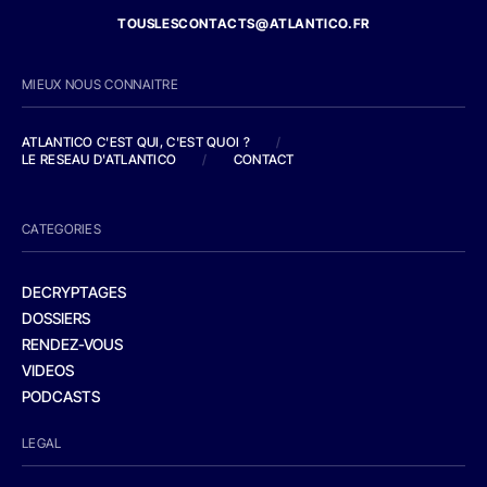
TOUSLESCONTACTS@ATLANTICO.FR
MIEUX NOUS CONNAITRE
ATLANTICO C'EST QUI, C'EST QUOI ?
/
LE RESEAU D'ATLANTICO
/
CONTACT
CATEGORIES
DECRYPTAGES
DOSSIERS
RENDEZ-VOUS
VIDEOS
PODCASTS
LEGAL