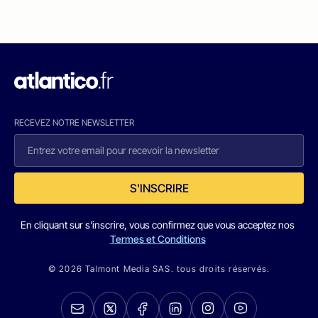
RECEVEZ NOTRE NEWSLETTER
S'INSCRIRE
En cliquant sur s'inscrire, vous confirmez que vous acceptez nos
Termes et Conditions
© 2026 Talmont Media SAS. tous droits réservés.