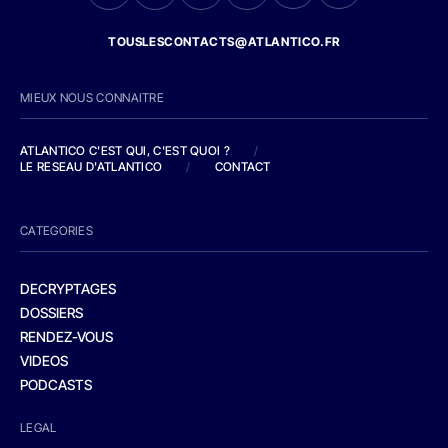
TOUSLESCONTACTS@ATLANTICO.FR
MIEUX NOUS CONNAITRE
ATLANTICO C'EST QUI, C'EST QUOI ?
/
LE RESEAU D'ATLANTICO
/
CONTACT
CATEGORIES
DECRYPTAGES
DOSSIERS
RENDEZ-VOUS
VIDEOS
PODCASTS
LEGAL