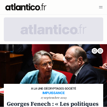
A LA UNE
›
DÉCRYPTAGES
›
SOCIÉTÉ
IMPUISSANCE
17 septembre 2023
Georges Fenech : « Les politiques