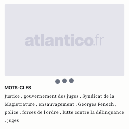
MOTS-CLES
Justice ,
gouvernement des juges ,
Syndicat de la
Magistrature ,
ensauvagement ,
Georges Fenech ,
police ,
forces de l'ordre ,
lutte contre la délinquance
,
juges