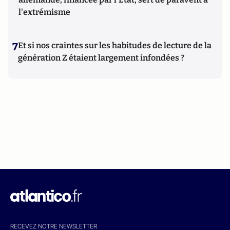
l'extrémisme
7
Et si nos craintes sur les habitudes de lecture de la
génération Z étaient largement infondées ?
RECEVEZ NOTRE NEWSLETTER