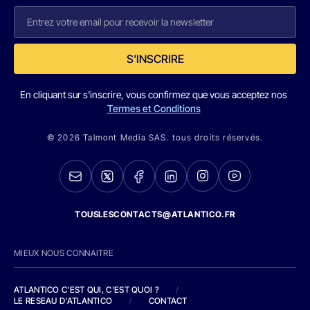
S'INSCRIRE
En cliquant sur s'inscrire, vous confirmez que vous acceptez nos
Termes et Conditions
© 2026 Talmont Media SAS. tous droits réservés.
TOUSLESCONTACTS@ATLANTICO.FR
MIEUX NOUS CONNAITRE
ATLANTICO C'EST QUI, C'EST QUOI ?
/
LE RESEAU D'ATLANTICO
/
CONTACT