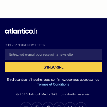
RECEVEZ NOTRE NEWSLETTER
S'INSCRIRE
En cliquant sur s'inscrire, vous confirmez que vous acceptez nos
Termes et Conditions
© 2026 Talmont Media SAS. tous droits réservés.