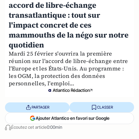
accord de libre-échange
transatlantique : tout sur
l'impact concret de ces
mammouths de la négo sur notre
quotidien
Mardi 25 février s'ouvrira la première
réunion sur l'accord de libre-échange entre
l'Europe et les États-Unis. Au programme :
les OGM, la protection des données
personnelles, l'emploi...
Atlantico Rédaction
PARTAGER
CLASSER
Ajouter Atlantico en favori sur Google
Écoutez cet article
0:00min