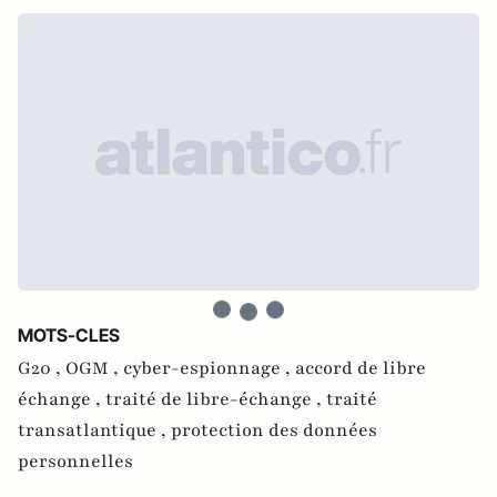
MOTS-CLES
G20 ,
OGM ,
cyber-espionnage ,
accord de libre
échange ,
traité de libre-échange ,
traité
transatlantique ,
protection des données
personnelles