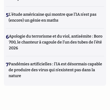
5
L’étude américaine qui montre que l’IA n’est pas
(encore) un génie en maths
6
Apologie du terrorisme et du viol, antisémite : Boro
700, le chanteur à cagoule de l’un des tubes de l’été
2026
7
Pandémies artificielles : l’IA est désormais capable
de produire des virus qui n’existent pas dans la
nature