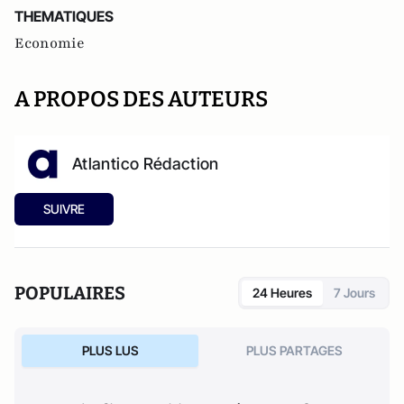
THEMATIQUES
Economie
A PROPOS DES AUTEURS
Atlantico Rédaction
SUIVRE
POPULAIRES
24 Heures
7 Jours
PLUS LUS
PLUS PARTAGES