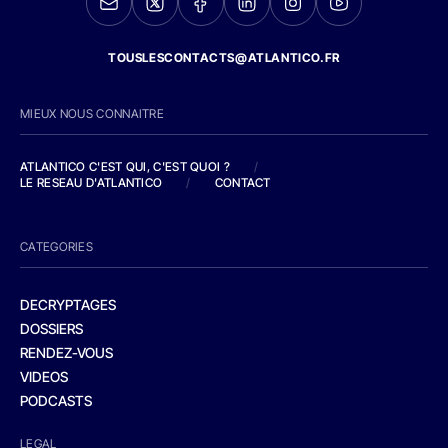
TOUSLESCONTACTS@ATLANTICO.FR
MIEUX NOUS CONNAITRE
ATLANTICO C'EST QUI, C'EST QUOI ?
/
LE RESEAU D'ATLANTICO
/
CONTACT
CATEGORIES
DECRYPTAGES
DOSSIERS
RENDEZ-VOUS
VIDEOS
PODCASTS
LEGAL