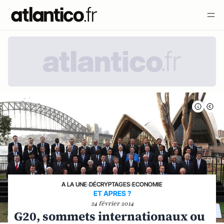
A LA UNE
›
DÉCRYPTAGES
›
ECONOMIE
ET APRES ?
24 février 2014
G20, sommets internationaux ou