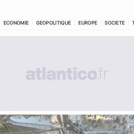
ECONOMIE
GEOPOLITIQUE
EUROPE
SOCIETE