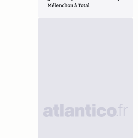
Mélenchon à Total