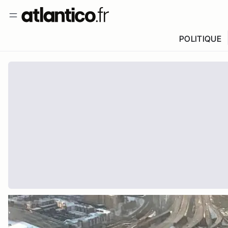
POLITIQUE