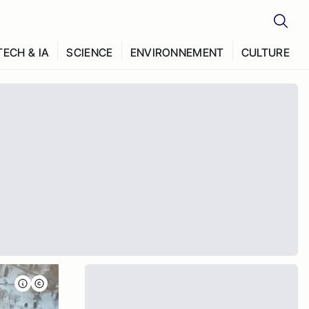
TECH & IA
SCIENCE
ENVIRONNEMENT
CULTURE