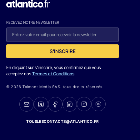
RECEVEZ NOTRE NEWSLETTER
S'INSCRIRE
En cliquant sur s'inscrire, vous confirmez que vous
acceptez nos
Termes et Conditions
© 2026 Talmont Media SAS. tous droits réservés.
TOUSLESCONTACTS@ATLANTICO.FR