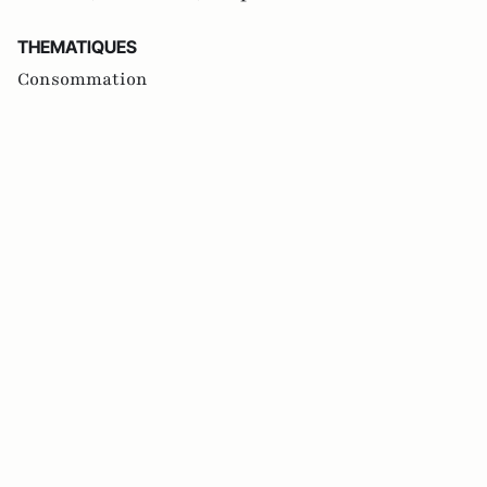
THEMATIQUES
Consommation