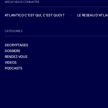
MIEUX NOUS CONNAITRE
ATLANTICO C'EST QUI, C'EST QUOI ?
/
LE RESEAU D'ATL
CATEGORIES
DECRYPTAGES
DOSSIERS
RENDEZ-VOUS
VIDEOS
PODCASTS