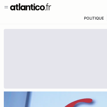
POLITIQUE