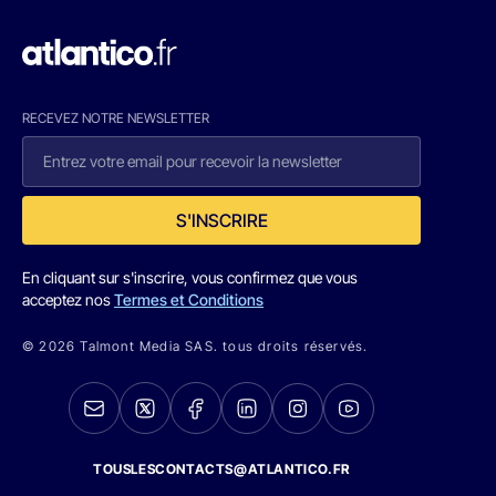
RECEVEZ NOTRE NEWSLETTER
S'INSCRIRE
En cliquant sur s'inscrire, vous confirmez que vous
acceptez nos
Termes et Conditions
© 2026 Talmont Media SAS. tous droits réservés.
TOUSLESCONTACTS@ATLANTICO.FR