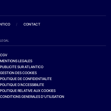
ANTICO
/
CONTACT
LEGAL
CGV
MENTIONS LEGALES
PUBLICITE SUR ATLANTICO
GESTION DES COOKIES
POLITIQUE DE CONFIDENTIALITE
POLITIQUE D’ACCESSIBILITE
POLITIQUE RELATIVE AUX COOKIES
CONDITIONS GENERALES D’UTILISATION