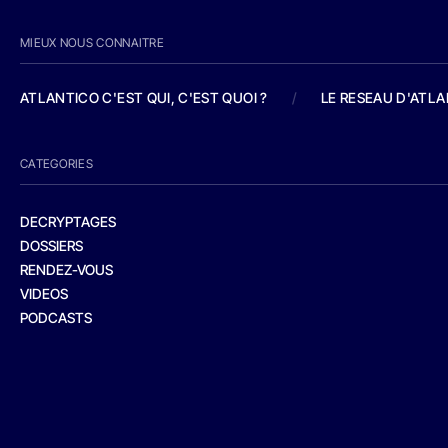
MIEUX NOUS CONNAITRE
ATLANTICO C'EST QUI, C'EST QUOI ?
/
LE RESEAU D'ATL
CATEGORIES
DECRYPTAGES
DOSSIERS
RENDEZ-VOUS
VIDEOS
PODCASTS