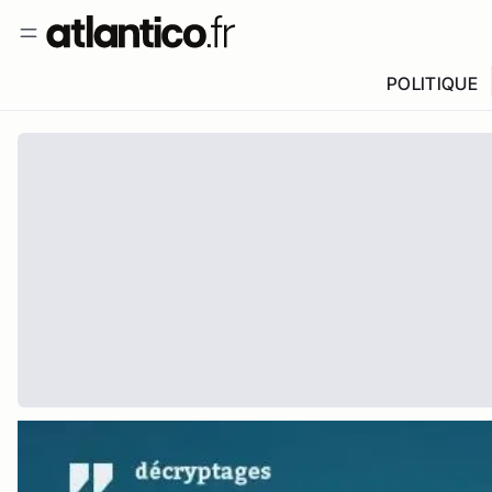
POLITIQUE