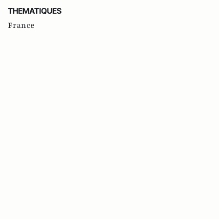
THEMATIQUES
France