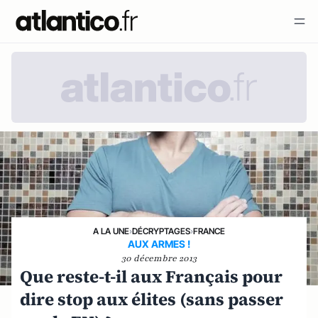
A LA UNE
›
DÉCRYPTAGES
›
FRANCE
AUX ARMES !
30 décembre 2013
Que reste-t-il aux Français pour
dire stop aux élites (sans passer