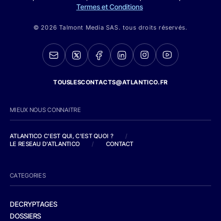
Termes et Conditions
© 2026 Talmont Media SAS. tous droits réservés.
TOUSLESCONTACTS@ATLANTICO.FR
MIEUX NOUS CONNAITRE
ATLANTICO C'EST QUI, C'EST QUOI ?
/
LE RESEAU D'ATLANTICO
/
CONTACT
CATEGORIES
DECRYPTAGES
DOSSIERS