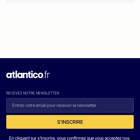
RECEVEZ NOTRE NEWSLETTER
S'INSCRIRE
En cliquant sur s'inscrire, vous confirmez que vous acceptez nos