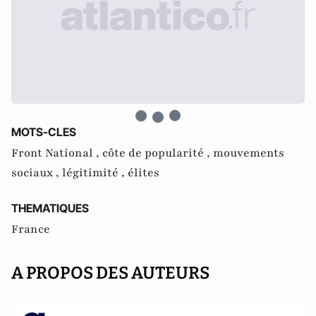
MOTS-CLES
Front National ,
côte de popularité ,
mouvements
sociaux ,
légitimité ,
élites
THEMATIQUES
France
A PROPOS DES AUTEURS