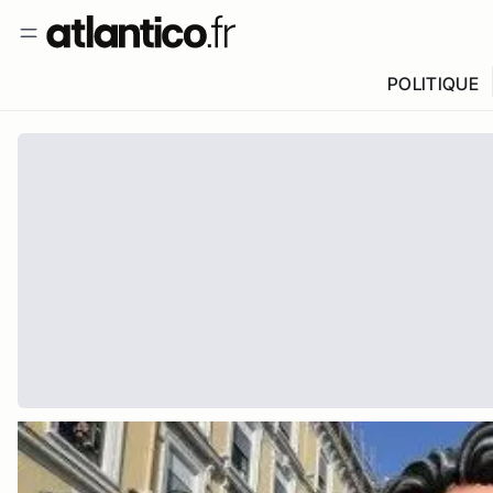
POLITIQUE