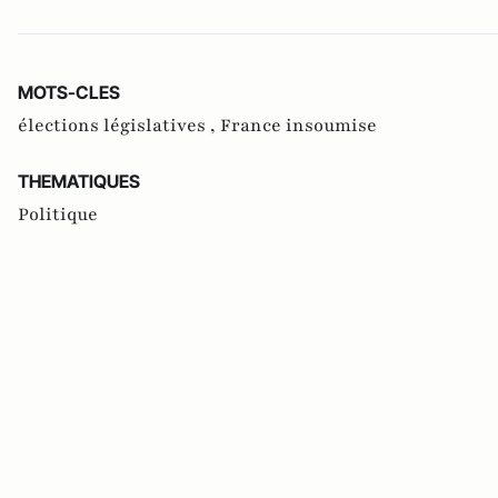
MOTS-CLES
élections législatives ,
France insoumise
THEMATIQUES
Politique