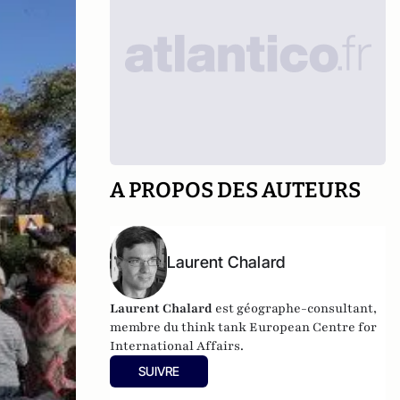
A PROPOS DES AUTEURS
Laurent Chalard
Laurent Chalard
est géographe-consultant,
membre du think tank
European Centre for
International Affairs.
SUIVRE