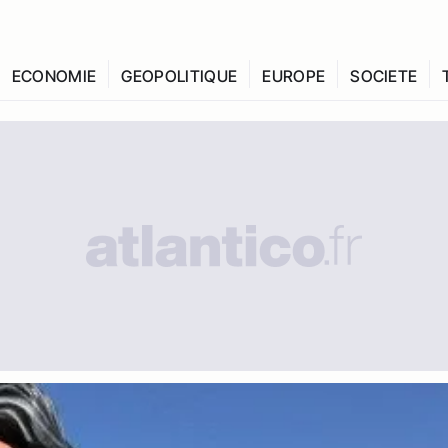
ECONOMIE
GEOPOLITIQUE
EUROPE
SOCIETE