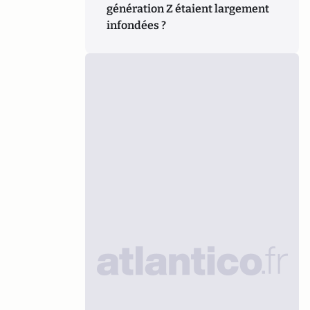
génération Z étaient largement
infondées ?