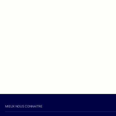
MIEUX NOUS CONNAITRE