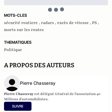
MOTS-CLES
sécurité routiere ,
radars ,
excès de vitesse ,
PS ,
morts sur les routes
THEMATIQUES
Politique
A PROPOS DES AUTEURS
Pierre Chasseray
Pierre Chasseray
est délégué Général de l'association 40
Millions d'automobilistes.
SUIVRE