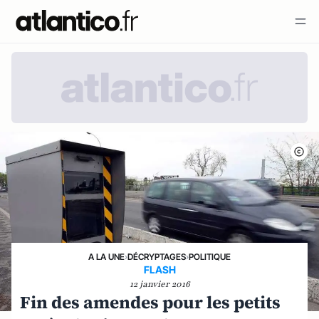
A LA UNE
›
DÉCRYPTAGES
›
POLITIQUE
FLASH
12 janvier 2016
Fin des amendes pour les petits