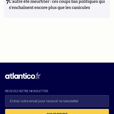
7
L'autre été meurtrier : ces coups bas politiques qui
s'enchaînent encore plus que les canicules
RECEVEZ NOTRE NEWSLETTER