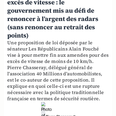
excès de vitesse : le
gouvernement mis au défi de
renoncer à l’argent des radars
(sans renoncer au retrait des
points)
Une proposition de loi déposée par le
sénateur Les Républicains Alain Fouché
vise à pour mettre fin aux amendes pour des
excès de vitesse de moins de 10 km/h.
Pierre Chasseray, délégué général de
l'association 40 Millions d'automobilistes,
est le co-auteur de cette proposition. Il
explique en quoi celle-ci est une rupture
nécessaire avec la politique traditionnelle
française en termes de sécurité routière.