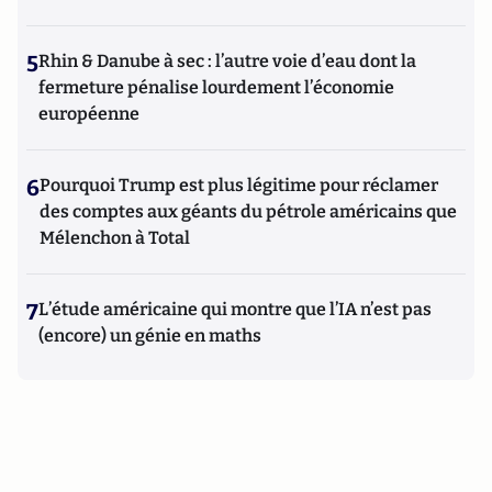
5
Rhin & Danube à sec : l’autre voie d’eau dont la
fermeture pénalise lourdement l’économie
européenne
6
Pourquoi Trump est plus légitime pour réclamer
des comptes aux géants du pétrole américains que
Mélenchon à Total
7
L’étude américaine qui montre que l’IA n’est pas
(encore) un génie en maths