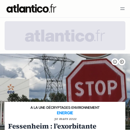
A LA UNE
›
DÉCRYPTAGES
›
ENVIRONNEMENT
ENERGIE
30 mars 2022
Fessenheim : l’exorbitante