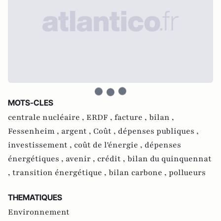
MOTS-CLES
centrale nucléaire ,
ERDF ,
facture ,
bilan ,
Fessenheim ,
argent ,
Coût ,
dépenses publiques ,
investissement ,
coût de l'énergie ,
dépenses
énergétiques ,
avenir ,
crédit ,
bilan du quinquennat
,
transition énergétique ,
bilan carbone ,
pollueurs
THEMATIQUES
Environnement