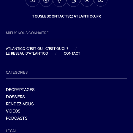
TOUSLESCONTACTS@ATLANTICO.FR
MIEUX NOUS CONNAITRE
ATLANTICO C'EST QUI, C'EST QUOI ?
/
LE RESEAU D'ATLANTICO
/
CONTACT
CATEGORIES
DECRYPTAGES
DOSSIERS
RENDEZ-VOUS
VIDEOS
PODCASTS
LEGAL