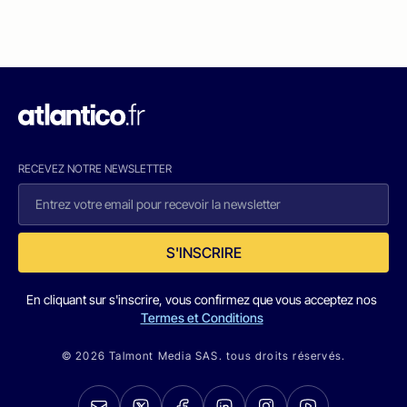
RECEVEZ NOTRE NEWSLETTER
S'INSCRIRE
En cliquant sur s'inscrire, vous confirmez que vous acceptez nos
Termes et Conditions
© 2026 Talmont Media SAS. tous droits réservés.