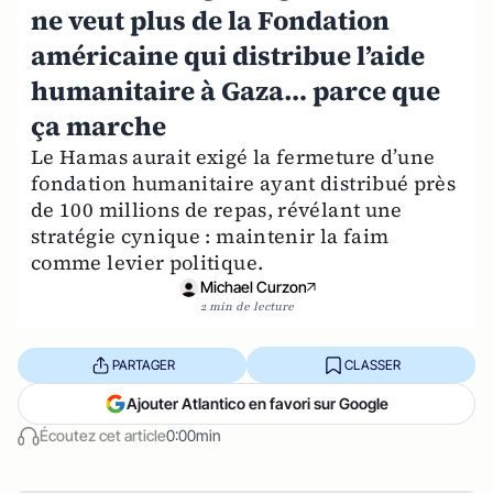
ne veut plus de la Fondation
américaine qui distribue l’aide
humanitaire à Gaza… parce que
ça marche
Le Hamas aurait exigé la fermeture d’une
fondation humanitaire ayant distribué près
de 100 millions de repas, révélant une
stratégie cynique : maintenir la faim
comme levier politique.
Michael Curzon
2 min de lecture
PARTAGER
CLASSER
Ajouter Atlantico en favori sur Google
Écoutez cet article
0:00min