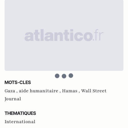
MOTS-CLES
Gaza ,
aide humanitaire ,
Hamas ,
Wall Street
Journal
THEMATIQUES
International