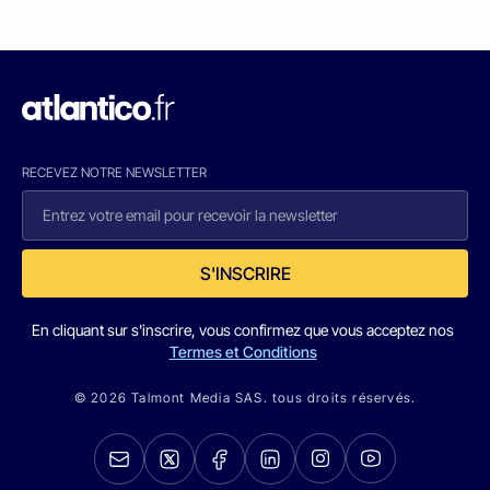
RECEVEZ NOTRE NEWSLETTER
S'INSCRIRE
En cliquant sur s'inscrire, vous confirmez que vous acceptez nos
Termes et Conditions
© 2026 Talmont Media SAS. tous droits réservés.