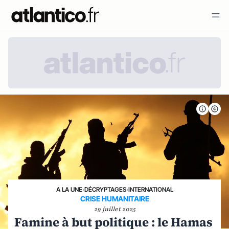
A LA UNE
›
DÉCRYPTAGES
›
INTERNATIONAL
CRISE HUMANITAIRE
29 juillet 2025
Famine à but politique : le Hamas