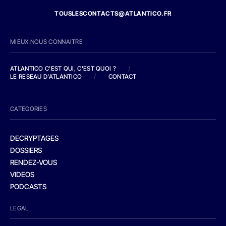
TOUSLESCONTACTS@ATLANTICO.FR
MIEUX NOUS CONNAITRE
ATLANTICO C'EST QUI, C'EST QUOI ?
/
LE RESEAU D'ATLANTICO
/
CONTACT
CATEGORIES
DECRYPTAGES
DOSSIERS
RENDEZ-VOUS
VIDEOS
PODCASTS
LEGAL