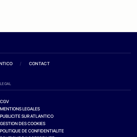
ANTICO
/
CONTACT
LEGAL
CGV
MENTIONS LEGALES
PUBLICITE SUR ATLANTICO
GESTION DES COOKIES
POLITIQUE DE CONFIDENTIALITE