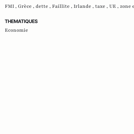
FMI ,
Grèce ,
dette ,
Faillite ,
Irlande ,
taxe ,
UE ,
zone 
THEMATIQUES
Economie