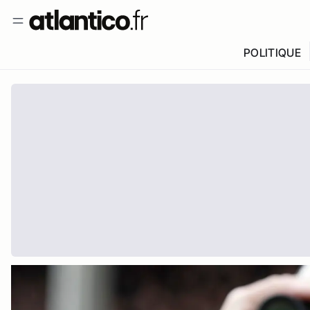
POLITIQUE