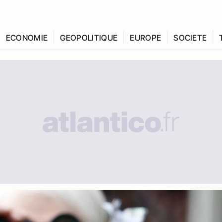
ECONOMIE
GEOPOLITIQUE
EUROPE
SOCIETE