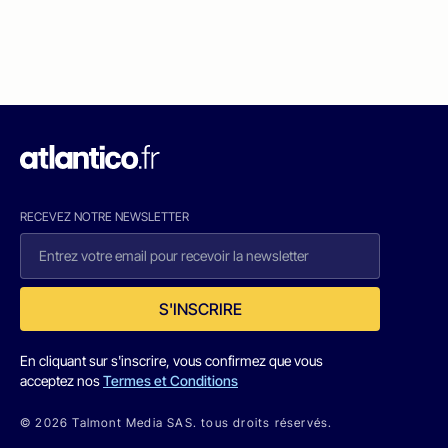
RECEVEZ NOTRE NEWSLETTER
S'INSCRIRE
En cliquant sur s'inscrire, vous confirmez que vous
acceptez nos
Termes et Conditions
© 2026 Talmont Media SAS. tous droits réservés.