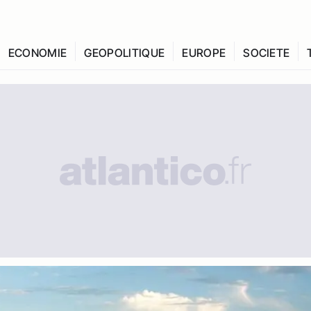
ECONOMIE
GEOPOLITIQUE
EUROPE
SOCIETE