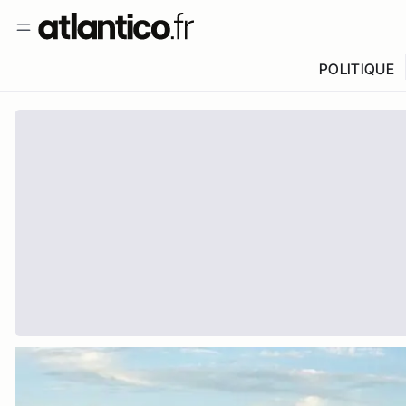
POLITIQUE