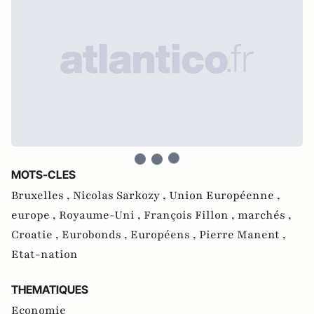
MOTS-CLES
Bruxelles ,
Nicolas Sarkozy ,
Union Européenne ,
europe ,
Royaume-Uni ,
François Fillon ,
marchés ,
Croatie ,
Eurobonds ,
Européens ,
Pierre Manent ,
Etat-nation
THEMATIQUES
Economie