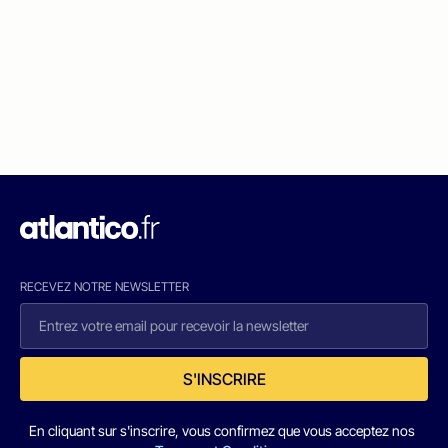
RECEVEZ NOTRE NEWSLETTER
S'INSCRIRE
En cliquant sur s'inscrire, vous confirmez que vous acceptez nos