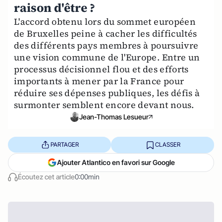
raison d'être ?
L'accord obtenu lors du sommet européen
de Bruxelles peine à cacher les difficultés
des différents pays membres à poursuivre
une vision commune de l'Europe. Entre un
processus décisionnel flou et des efforts
importants à mener par la France pour
réduire ses dépenses publiques, les défis à
surmonter semblent encore devant nous.
Jean-Thomas Lesueur
PARTAGER
CLASSER
Ajouter Atlantico en favori sur Google
Écoutez cet article
0:00min