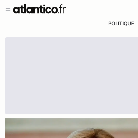
POLITIQUE