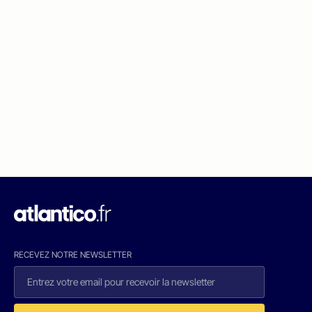
RECEVEZ NOTRE NEWSLETTER