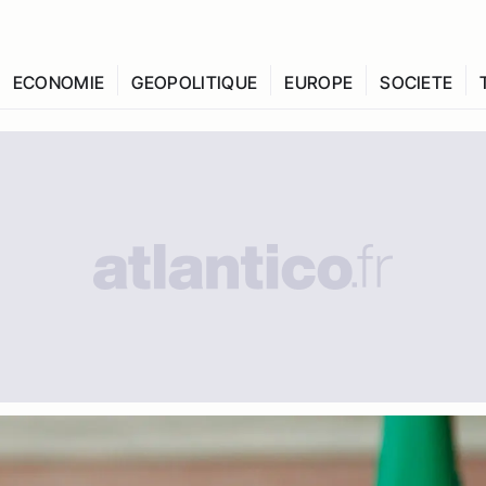
ECONOMIE
GEOPOLITIQUE
EUROPE
SOCIETE