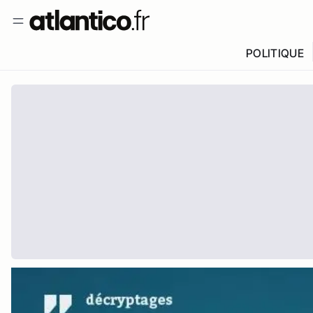
POLITIQUE