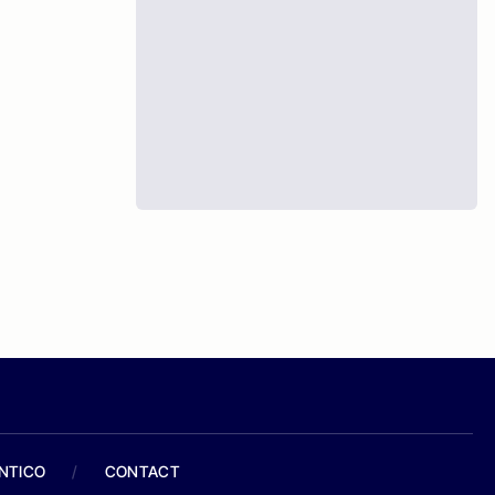
ANTICO
/
CONTACT