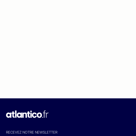
RECEVEZ NOTRE NEWSLETTER