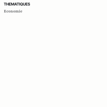
THEMATIQUES
Economie