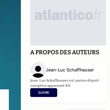
A PROPOS DES AUTEURS
Jean-Luc Schaffhauser
Jean-Luc Schaffhauser est ancien député
européen apparenté RN.
SUIVRE