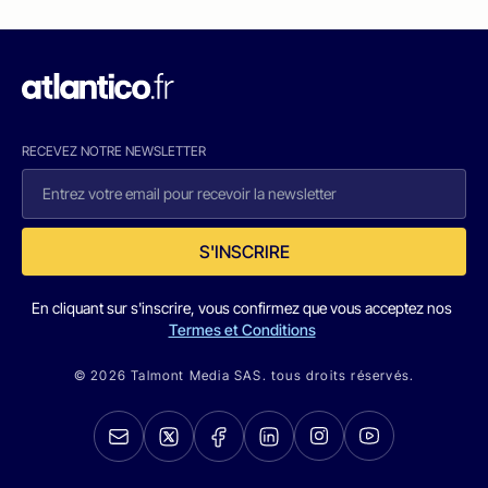
RECEVEZ NOTRE NEWSLETTER
S'INSCRIRE
En cliquant sur s'inscrire, vous confirmez que vous acceptez nos
Termes et Conditions
© 2026 Talmont Media SAS. tous droits réservés.