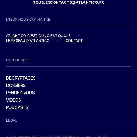
TOUSLESCONTACTS@ATLANTICO.FR
MIEUX NOUS CONNAITRE
ATLANTICO C'EST QUI, C'EST QUOI ?
/
LE RESEAU D'ATLANTICO
/
CONTACT
CATEGORIES
DECRYPTAGES
DOSSIERS
RENDEZ-VOUS
VIDEOS
PODCASTS
LEGAL