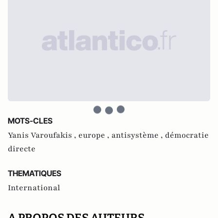
MOTS-CLES
Yanis Varoufakis ,
europe ,
antisystème ,
démocratie
directe
THEMATIQUES
International