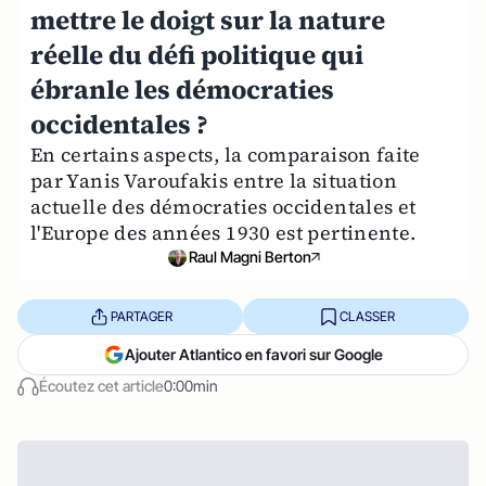
mettre le doigt sur la nature
réelle du défi politique qui
ébranle les démocraties
occidentales ?
En certains aspects, la comparaison faite
par Yanis Varoufakis entre la situation
actuelle des démocraties occidentales et
l'Europe des années 1930 est pertinente.
Raul Magni Berton
PARTAGER
CLASSER
Ajouter Atlantico en favori sur Google
Écoutez cet article
0:00min