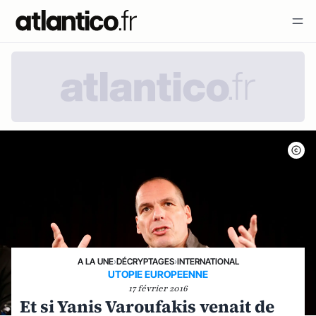
A LA UNE
›
DÉCRYPTAGES
›
INTERNATIONAL
UTOPIE EUROPEENNE
17 février 2016
Et si Yanis Varoufakis venait de