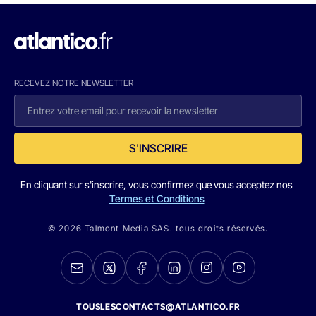
RECEVEZ NOTRE NEWSLETTER
S'INSCRIRE
En cliquant sur s'inscrire, vous confirmez que vous acceptez nos
Termes et Conditions
© 2026 Talmont Media SAS. tous droits réservés.
TOUSLESCONTACTS@ATLANTICO.FR