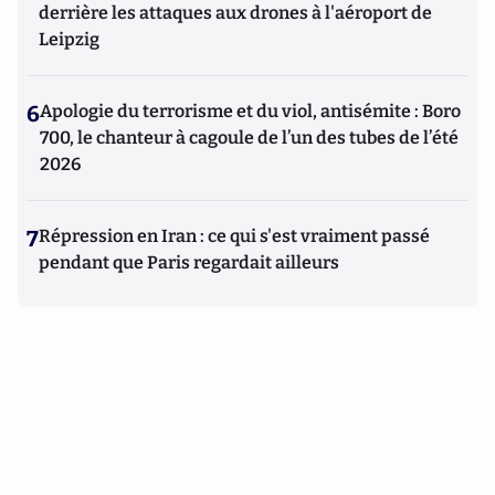
derrière les attaques aux drones à l'aéroport de
Leipzig
6
Apologie du terrorisme et du viol, antisémite : Boro
700, le chanteur à cagoule de l’un des tubes de l’été
2026
7
Répression en Iran : ce qui s'est vraiment passé
pendant que Paris regardait ailleurs