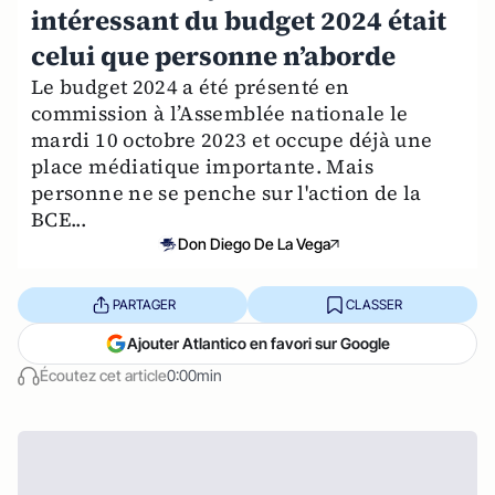
intéressant du budget 2024 était
celui que personne n’aborde
Le budget 2024 a été présenté en
commission à l’Assemblée nationale le
mardi 10 octobre 2023 et occupe déjà une
place médiatique importante. Mais
personne ne se penche sur l'action de la
BCE...
Don Diego De La Vega
PARTAGER
CLASSER
Ajouter Atlantico en favori sur Google
Écoutez cet article
0:00min