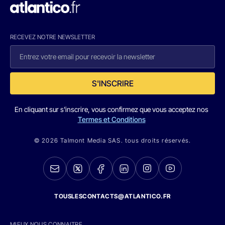
RECEVEZ NOTRE NEWSLETTER
S'INSCRIRE
En cliquant sur s'inscrire, vous confirmez que vous acceptez nos
Termes et Conditions
© 2026 Talmont Media SAS. tous droits réservés.
TOUSLESCONTACTS@ATLANTICO.FR
MIEUX NOUS CONNAITRE