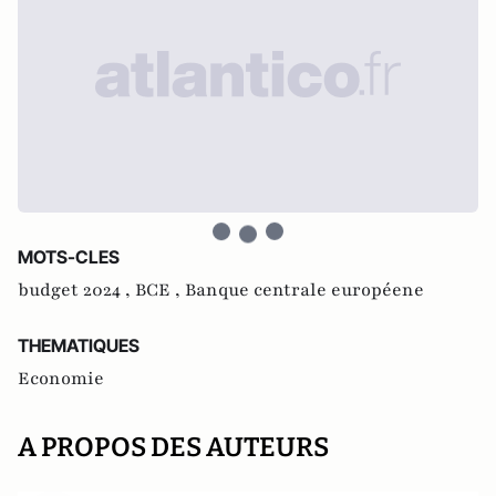
MOTS-CLES
budget 2024 ,
BCE ,
Banque centrale européene
THEMATIQUES
Economie
A PROPOS DES AUTEURS