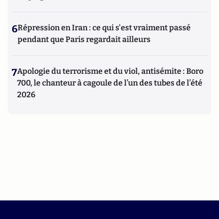
6
Répression en Iran : ce qui s'est vraiment passé
pendant que Paris regardait ailleurs
7
Apologie du terrorisme et du viol, antisémite : Boro
700, le chanteur à cagoule de l’un des tubes de l’été
2026