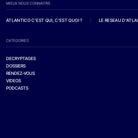
MIEUX NOUS CONNAITRE
ATLANTICO C'EST QUI, C'EST QUOI ?
/
LE RESEAU D'ATL
CATEGORIES
DECRYPTAGES
DOSSIERS
RENDEZ-VOUS
VIDEOS
PODCASTS