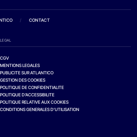
ANTICO
/
CONTACT
LEGAL
CGV
MENTIONS LEGALES
PUBLICITE SUR ATLANTICO
GESTION DES COOKIES
POLITIQUE DE CONFIDENTIALITE
POLITIQUE D’ACCESSIBILITE
POLITIQUE RELATIVE AUX COOKIES
CONDITIONS GENERALES D’UTILISATION