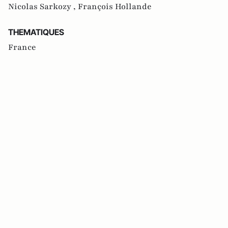
Nicolas Sarkozy ,
François Hollande
THEMATIQUES
France