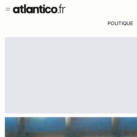
POLITIQUE