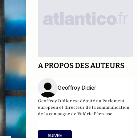
A PROPOS DES AUTEURS
Geoffroy Didier
Geoffroy Didier est député au Parlement
européen et directeur de la communication
de la campagne de Valérie Pécresse.
SUIVRE