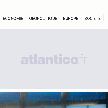
ECONOMIE
GEOPOLITIQUE
EUROPE
SOCIETE