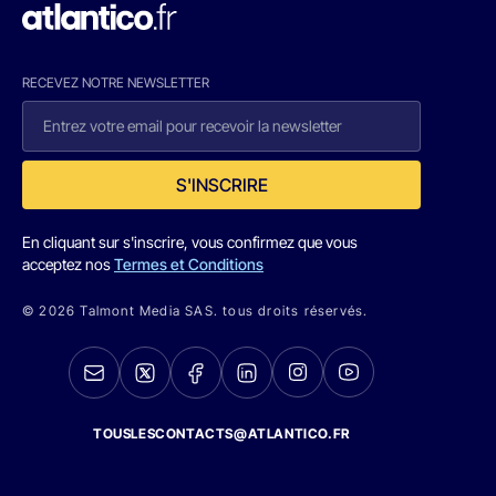
RECEVEZ NOTRE NEWSLETTER
S'INSCRIRE
En cliquant sur s'inscrire, vous confirmez que vous
acceptez nos
Termes et Conditions
© 2026 Talmont Media SAS. tous droits réservés.
TOUSLESCONTACTS@ATLANTICO.FR