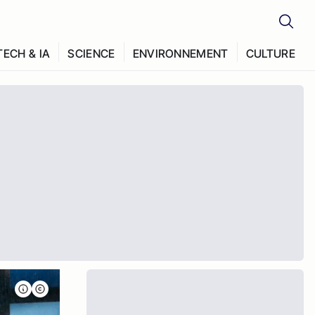
TECH & IA
SCIENCE
ENVIRONNEMENT
CULTURE