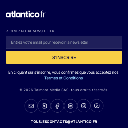
RECEVEZ NOTRE NEWSLETTER
S'INSCRIRE
En cliquant sur s'inscrire, vous confirmez que vous acceptez nos
Termes et Conditions
© 2026 Talmont Media SAS. tous droits réservés.
TOUSLESCONTACTS@ATLANTICO.FR