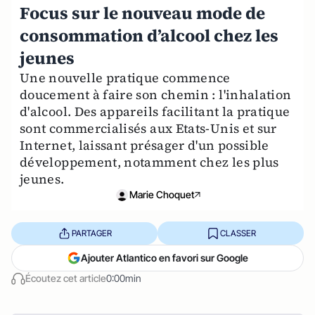
Focus sur le nouveau mode de
consommation d’alcool chez les
jeunes
Une nouvelle pratique commence
doucement à faire son chemin : l'inhalation
d'alcool. Des appareils facilitant la pratique
sont commercialisés aux Etats-Unis et sur
Internet, laissant présager d'un possible
développement, notamment chez les plus
jeunes.
Marie Choquet
PARTAGER
CLASSER
Ajouter Atlantico en favori sur Google
Écoutez cet article
0:00min