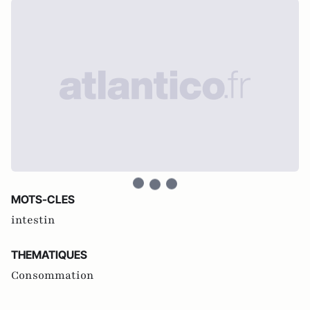
MOTS-CLES
intestin
THEMATIQUES
Consommation