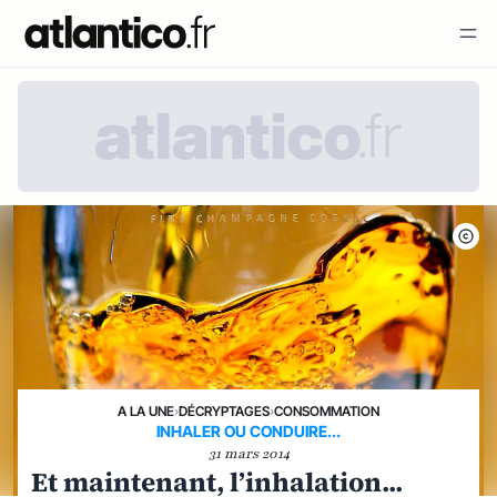
A LA UNE
›
DÉCRYPTAGES
›
CONSOMMATION
INHALER OU CONDUIRE...
31 mars 2014
Et maintenant, l’inhalation...