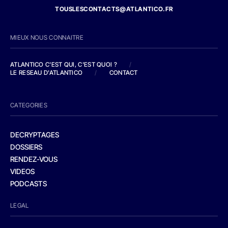
TOUSLESCONTACTS@ATLANTICO.FR
MIEUX NOUS CONNAITRE
ATLANTICO C'EST QUI, C'EST QUOI ?
/
LE RESEAU D'ATLANTICO
/
CONTACT
CATEGORIES
DECRYPTAGES
DOSSIERS
RENDEZ-VOUS
VIDEOS
PODCASTS
LEGAL