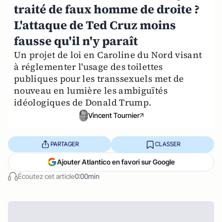
traité de faux homme de droite ?
L'attaque de Ted Cruz moins
fausse qu'il n'y paraît
Un projet de loi en Caroline du Nord visant
à réglementer l'usage des toilettes
publiques pour les transsexuels met de
nouveau en lumière les ambiguïtés
idéologiques de Donald Trump.
Vincent Tournier
PARTAGER
CLASSER
Ajouter Atlantico en favori sur Google
Écoutez cet article
0:00min