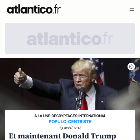
A LA UNE
›
DÉCRYPTAGES
›
INTERNATIONAL
POPULO-CENTRISTE
25 avril 2016
Et maintenant Donald Trump