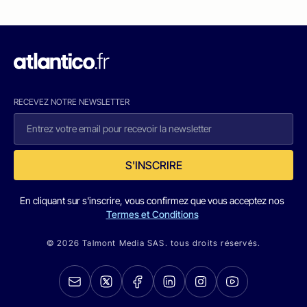
RECEVEZ NOTRE NEWSLETTER
S'INSCRIRE
En cliquant sur s'inscrire, vous confirmez que vous acceptez nos
Termes et Conditions
© 2026 Talmont Media SAS. tous droits réservés.