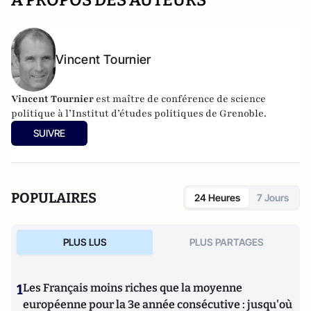
Vincent Tournier
Vincent Tournier
est maître de conférence de science
politique à l’Institut d’études politiques de Grenoble.
SUIVRE
POPULAIRES
24 Heures
7 Jours
PLUS LUS
PLUS PARTAGES
1
Les Français moins riches que la moyenne
européenne pour la 3e année consécutive : jusqu'où