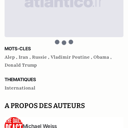
MOTS-CLES
Alep ,
Iran ,
Russie ,
Vladimir Poutine ,
Obama ,
Donald Trump
THEMATIQUES
International
A PROPOS DES AUTEURS
Michael Weiss