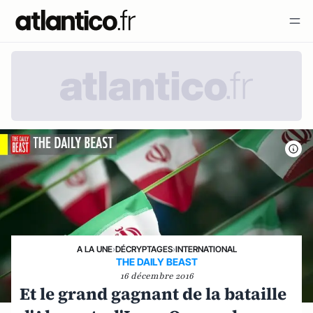
A LA UNE
›
DÉCRYPTAGES
›
INTERNATIONAL
THE DAILY BEAST
16 décembre 2016
Et le grand gagnant de la bataille