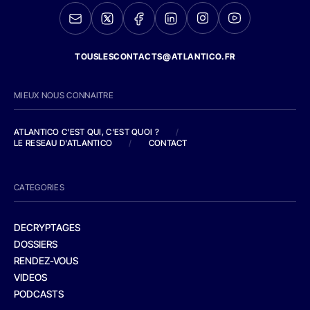
TOUSLESCONTACTS@ATLANTICO.FR
MIEUX NOUS CONNAITRE
ATLANTICO C'EST QUI, C'EST QUOI ?
/
LE RESEAU D'ATLANTICO
/
CONTACT
CATEGORIES
DECRYPTAGES
DOSSIERS
RENDEZ-VOUS
VIDEOS
PODCASTS