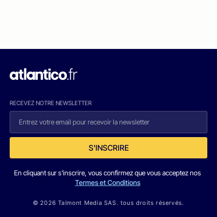
RECEVEZ NOTRE NEWSLETTER
S'INSCRIRE
En cliquant sur s'inscrire, vous confirmez que vous acceptez nos
Termes et Conditions
© 2026 Talmont Media SAS. tous droits réservés.