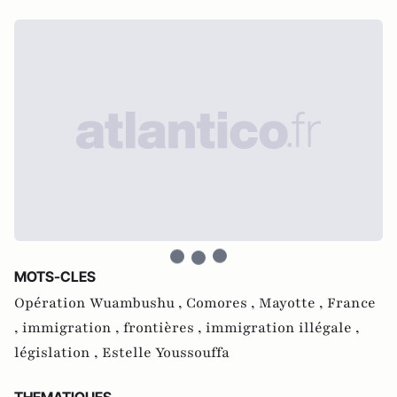
MOTS-CLES
Opération Wuambushu ,
Comores ,
Mayotte ,
France
,
immigration ,
frontières ,
immigration illégale ,
législation ,
Estelle Youssouffa