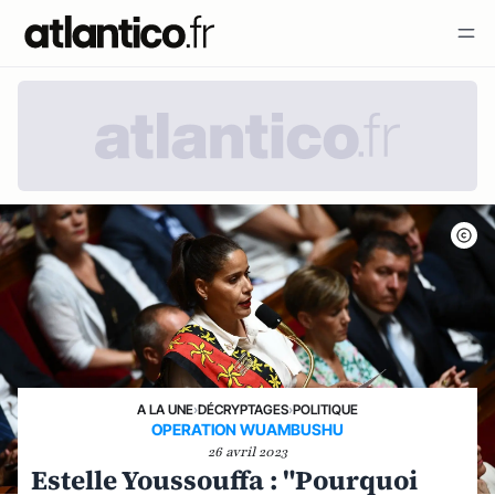
A LA UNE
›
DÉCRYPTAGES
›
POLITIQUE
OPERATION WUAMBUSHU
26 avril 2023
Estelle Youssouffa : "Pourquoi