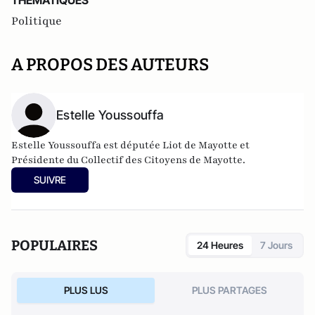
THEMATIQUES
Politique
A PROPOS DES AUTEURS
Estelle Youssouffa
Estelle Youssouffa est députée Liot de Mayotte et
Présidente du Collectif des Citoyens de Mayotte.
SUIVRE
POPULAIRES
24 Heures
7 Jours
PLUS LUS
PLUS PARTAGES